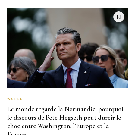
WORLD
Le monde regarde la Normandie: pourquoi
le discours de Pete Hegseth peut durcir le
choc entre Washington, l’Europe et la
France