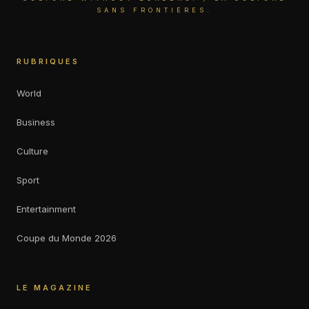
SANS FRONTIÈRES.
RUBRIQUES
World
Business
Culture
Sport
Entertainment
Coupe du Monde 2026
LE MAGAZINE