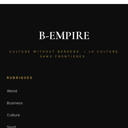
B-EMPIRE
CULTURE WITHOUT BORDERS. / LA CULTURE
SANS FRONTIÈRES.
RUBRIQUES
World
Business
Culture
Sport