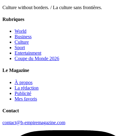
Culture without borders. / La culture sans frontières.
Rubriques
World
Business
Culture
Sport
Entertainment
Coupe du Monde 2026
Le Magazine
À propos
La rédaction
Publicité
Mes favoris
Contact
contact@b-empiremagazine.com