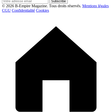
Subscribe
© 2026 B-Empire Magazine. Tous droits réservés.
Mentions légales
CGU
Confidentialité
Cookies