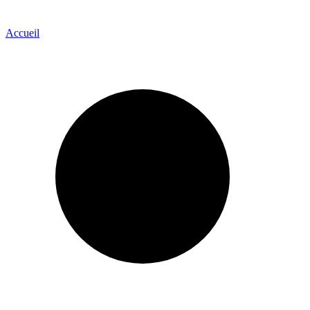
Accueil