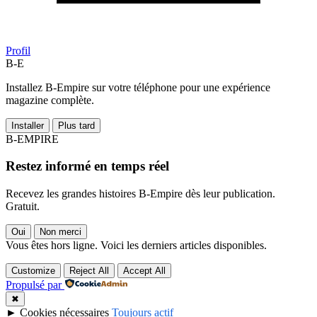
Profil
B-E
Installez B-Empire sur votre téléphone pour une expérience
magazine complète.
Installer
Plus tard
B-EMPIRE
Restez informé en temps réel
Recevez les grandes histoires B-Empire dès leur publication.
Gratuit.
Oui
Non merci
Vous êtes hors ligne. Voici les derniers articles disponibles.
Customize
Reject All
Accept All
Propulsé par
✖
►
Cookies nécessaires
Toujours actif