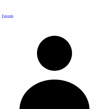
Favoris