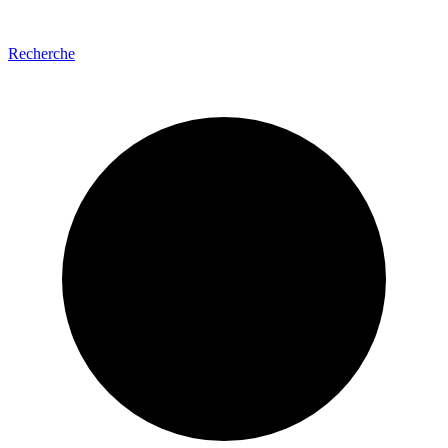
Recherche