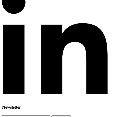
Newsletter