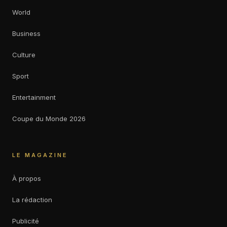
World
Business
Culture
Sport
Entertainment
Coupe du Monde 2026
LE MAGAZINE
À propos
La rédaction
Publicité