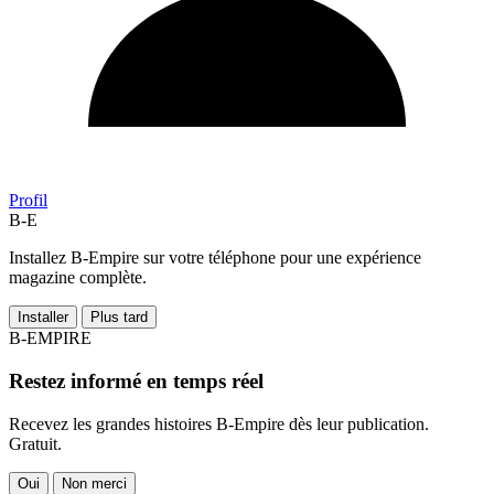
Profil
B-E
Installez B-Empire sur votre téléphone pour une expérience
magazine complète.
Installer
Plus tard
B-EMPIRE
Restez informé en temps réel
Recevez les grandes histoires B-Empire dès leur publication.
Gratuit.
Oui
Non merci