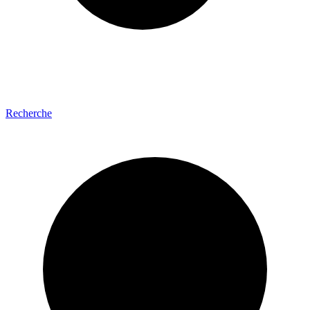
Recherche