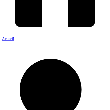
Accueil