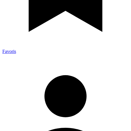
Favoris