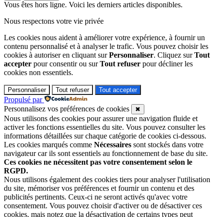
Vous êtes hors ligne. Voici les derniers articles disponibles.
Nous respectons votre vie privée
Les cookies nous aident à améliorer votre expérience, à fournir un
contenu personnalisé et à analyser le trafic. Vous pouvez choisir les
cookies à autoriser en cliquant sur
Personnaliser
. Cliquez sur
Tout
accepter
pour consentir ou sur
Tout refuser
pour décliner les
cookies non essentiels.
Personnaliser
Tout refuser
Tout accepter
Propulsé par
Personnalisez vos préférences de cookies
✖
Nous utilisons des cookies pour assurer une navigation fluide et
activer les fonctions essentielles du site. Vous pouvez consulter les
informations détaillées sur chaque catégorie de cookies ci-dessous.
Les cookies marqués comme
Nécessaires
sont stockés dans votre
navigateur car ils sont essentiels au fonctionnement de base du site.
Ces cookies ne nécessitent pas votre consentement selon le
RGPD.
Nous utilisons également des cookies tiers pour analyser l'utilisation
du site, mémoriser vos préférences et fournir un contenu et des
publicités pertinents. Ceux-ci ne seront activés qu'avec votre
consentement. Vous pouvez choisir d'activer ou de désactiver ces
cookies, mais notez que la désactivation de certains types peut