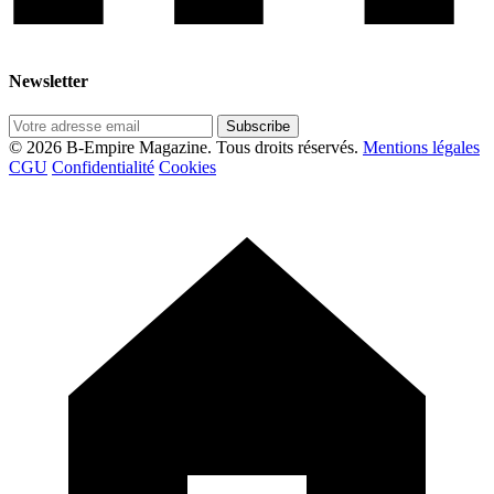
Newsletter
Subscribe
© 2026 B-Empire Magazine. Tous droits réservés.
Mentions légales
CGU
Confidentialité
Cookies