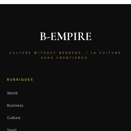
B-EMPIRE
CULTURE WITHOUT BORDERS. / LA CULTURE
SANS FRONTIÈRES.
RUBRIQUES
World
Business
Culture
Sport