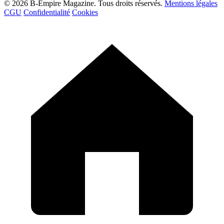
© 2026 B-Empire Magazine. Tous droits réservés.
Mentions légales
CGU
Confidentialité
Cookies