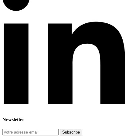
Newsletter
Subscribe