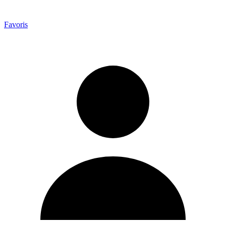
Favoris