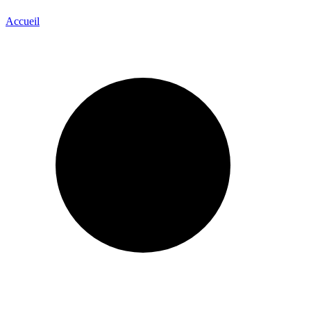
Accueil