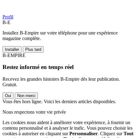
Profil
B-E
Installez B-Empire sur votre téléphone pour une expérience
magazine complète.
Installer
Plus tard
B-EMPIRE
Restez informé en temps réel
Recevez les grandes histoires B-Empire dès leur publication.
Gratuit.
Oui
Non merci
Vous êtes hors ligne. Voici les derniers articles disponibles.
Nous respectons votre vie privée
Les cookies nous aident à améliorer votre expérience, à fournir un
contenu personnalisé et à analyser le trafic. Vous pouvez choisir les
cookies à autoriser en cliquant sur
Personnaliser
. Cliquez sur
Tout