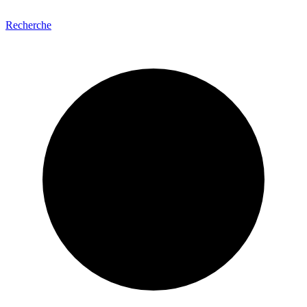
Recherche