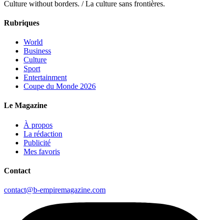
Culture without borders. / La culture sans frontières.
Rubriques
World
Business
Culture
Sport
Entertainment
Coupe du Monde 2026
Le Magazine
À propos
La rédaction
Publicité
Mes favoris
Contact
contact@b-empiremagazine.com