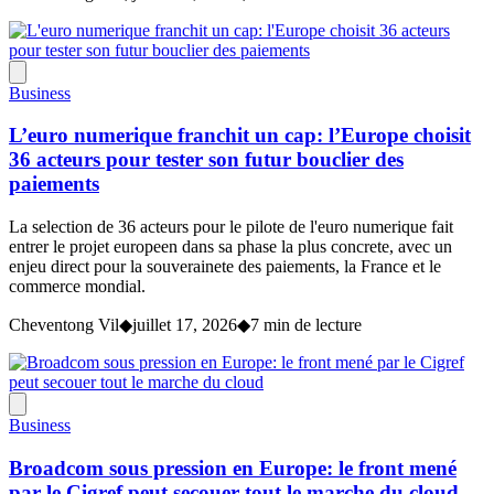
Business
L’euro numerique franchit un cap: l’Europe choisit
36 acteurs pour tester son futur bouclier des
paiements
La selection de 36 acteurs pour le pilote de l'euro numerique fait
entrer le projet europeen dans sa phase la plus concrete, avec un
enjeu direct pour la souverainete des paiements, la France et le
commerce mondial.
Cheventong Vil
◆
juillet 17, 2026
◆
7 min de lecture
Business
Broadcom sous pression en Europe: le front mené
par le Cigref peut secouer tout le marche du cloud