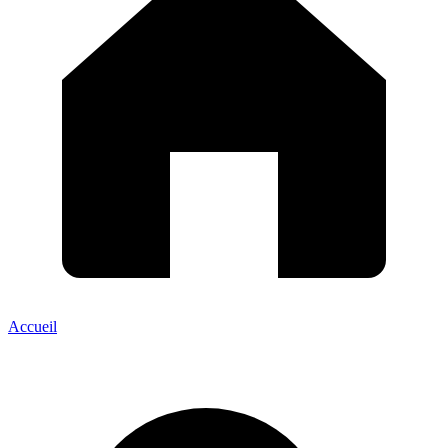
Accueil