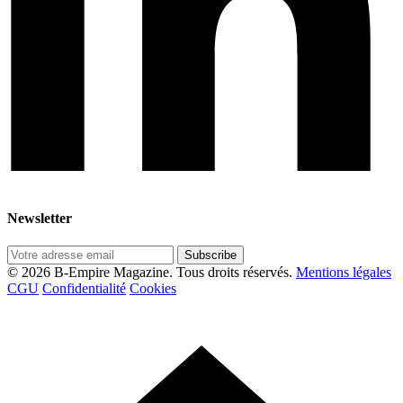
Newsletter
Subscribe
© 2026 B-Empire Magazine. Tous droits réservés.
Mentions légales
CGU
Confidentialité
Cookies