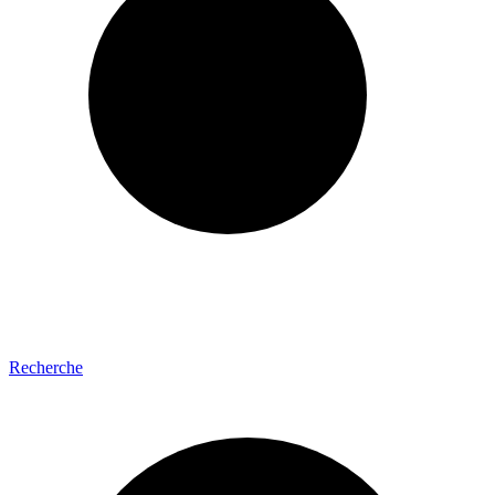
Recherche