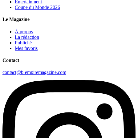
Entertainment
Coupe du Monde 2026
Le Magazine
À propos
La rédaction
Publicité
Mes favoris
Contact
contact@b-empiremagazine.com