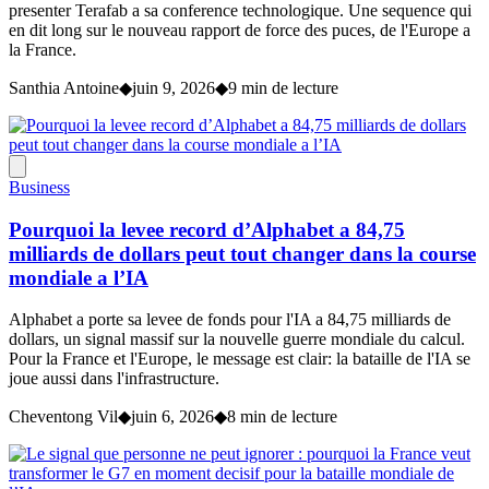
presenter Terafab a sa conference technologique. Une sequence qui
en dit long sur le nouveau rapport de force des puces, de l'Europe a
la France.
Santhia Antoine
◆
juin 9, 2026
◆
9 min de lecture
Business
Pourquoi la levee record d’Alphabet a 84,75
milliards de dollars peut tout changer dans la course
mondiale a l’IA
Alphabet a porte sa levee de fonds pour l'IA a 84,75 milliards de
dollars, un signal massif sur la nouvelle guerre mondiale du calcul.
Pour la France et l'Europe, le message est clair: la bataille de l'IA se
joue aussi dans l'infrastructure.
Cheventong Vil
◆
juin 6, 2026
◆
8 min de lecture