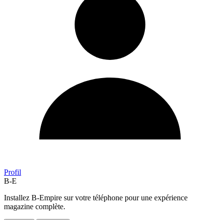
Profil
B-E
Installez B-Empire sur votre téléphone pour une expérience
magazine complète.