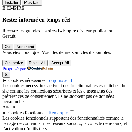
Installer
Plus tard
B-EMPIRE
Restez informé en temps réel
Recevez les grandes histoires B-Empire dès leur publication.
Gratuit.
Oui
Non merci
Vous êtes hors ligne. Voici les derniers articles disponibles.
Customize
Reject All
Accept All
Propulsé par
✖
►
Cookies nécessaires
Toujours actif
Les cookies nécessaires activent des fonctionnalités essentielles du
site comme les connexions sécurisées et les ajustements des
préférences de consentement. Ils ne stockent pas de données
personnelles.
Aucun
►
Cookies fonctionnels
Remarque
Les cookies fonctionnels supportent des fonctionnalités comme le
partage de contenu sur les réseaux sociaux, la collecte de retours, et
l’activation d’outils tiers.