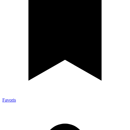
Favoris