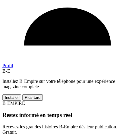
Profil
B-E
Installez B-Empire sur votre téléphone pour une expérience
magazine complète.
Installer
Plus tard
B-EMPIRE
Restez informé en temps réel
Recevez les grandes histoires B-Empire dès leur publication.
Gratuit.