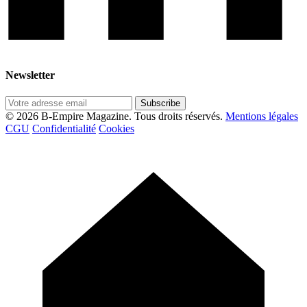
Newsletter
Subscribe
© 2026 B-Empire Magazine. Tous droits réservés.
Mentions légales
CGU
Confidentialité
Cookies