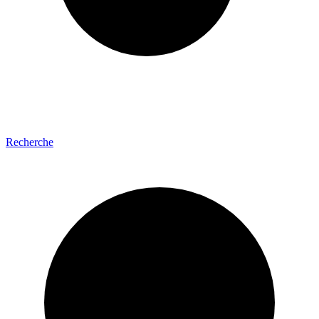
Recherche