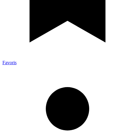
Favoris