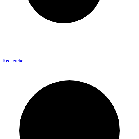
Recherche