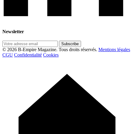
Newsletter
Subscribe
© 2026 B-Empire Magazine. Tous droits réservés.
Mentions légales
CGU
Confidentialité
Cookies