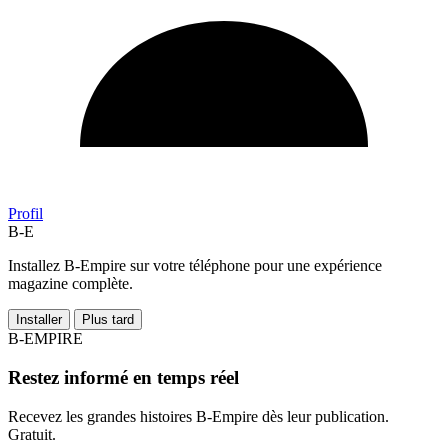
Profil
B-E
Installez B-Empire sur votre téléphone pour une expérience
magazine complète.
Installer
Plus tard
B-EMPIRE
Restez informé en temps réel
Recevez les grandes histoires B-Empire dès leur publication.
Gratuit.