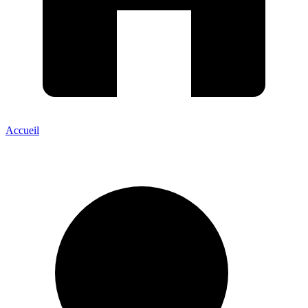
Accueil