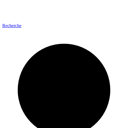
Recherche