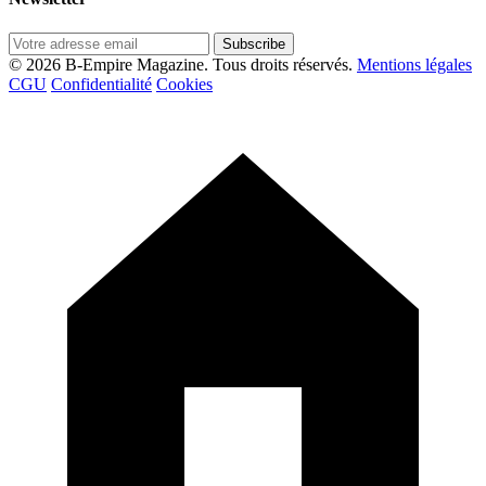
Subscribe
© 2026 B-Empire Magazine. Tous droits réservés.
Mentions légales
CGU
Confidentialité
Cookies