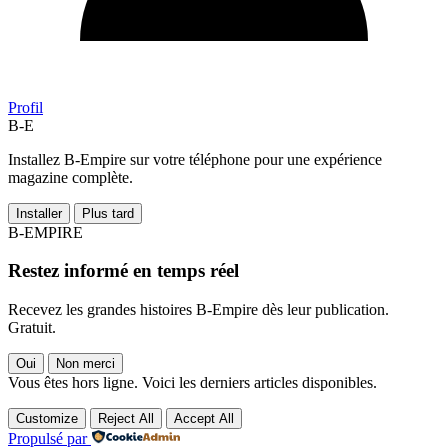
Profil
B-E
Installez B-Empire sur votre téléphone pour une expérience
magazine complète.
Installer
Plus tard
B-EMPIRE
Restez informé en temps réel
Recevez les grandes histoires B-Empire dès leur publication.
Gratuit.
Oui
Non merci
Vous êtes hors ligne. Voici les derniers articles disponibles.
Customize
Reject All
Accept All
Propulsé par