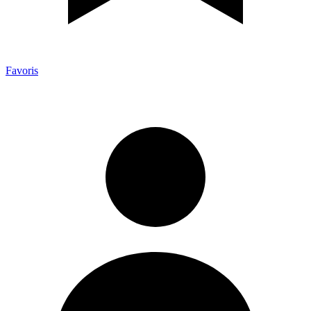
Favoris