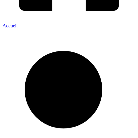
Accueil