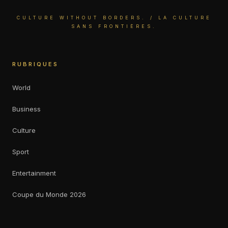
CULTURE WITHOUT BORDERS. / LA CULTURE
SANS FRONTIÈRES.
RUBRIQUES
World
Business
Culture
Sport
Entertainment
Coupe du Monde 2026