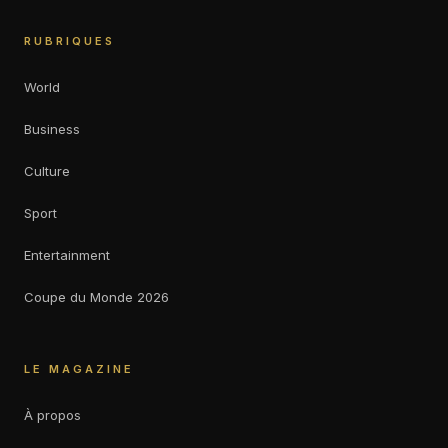
RUBRIQUES
World
Business
Culture
Sport
Entertainment
Coupe du Monde 2026
LE MAGAZINE
À propos