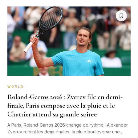
WORLD
Roland-Garros 2026 : Zverev file en demi-
finale, Paris compose avec la pluie et le
Chatrier attend sa grande soiree
A Paris, Roland-Garros 2026 change de rythme : Alexander
Zverev rejoint les demi-finales, la pluie bouleverse une