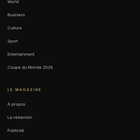
World
Business
Culture
Sport
Entertainment
Coupe du Monde 2026
LE MAGAZINE
À propos
La rédaction
Publicité