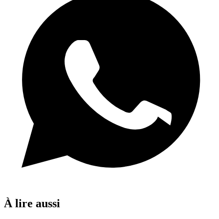
À lire aussi