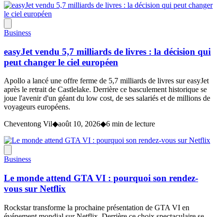
Business
easyJet vendu 5,7 milliards de livres : la décision qui
peut changer le ciel européen
Apollo a lancé une offre ferme de 5,7 milliards de livres sur easyJet
après le retrait de Castlelake. Derrière ce basculement historique se
joue l'avenir d'un géant du low cost, de ses salariés et de millions de
voyageurs européens.
Cheventong Vil
◆
août 10, 2026
◆
6 min de lecture
Business
Le monde attend GTA VI : pourquoi son rendez-
vous sur Netflix
Rockstar transforme la prochaine présentation de GTA VI en
événement mondial sur Netflix. Derrière ce choix spectaculaire se