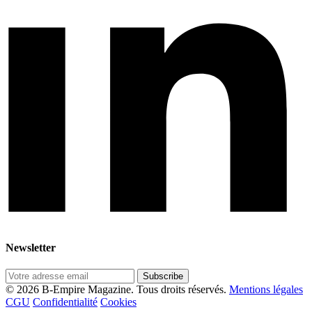
Newsletter
Subscribe
© 2026 B-Empire Magazine. Tous droits réservés.
Mentions légales
CGU
Confidentialité
Cookies