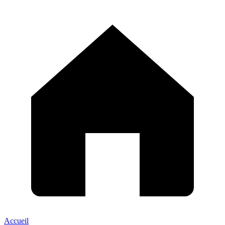
Accueil