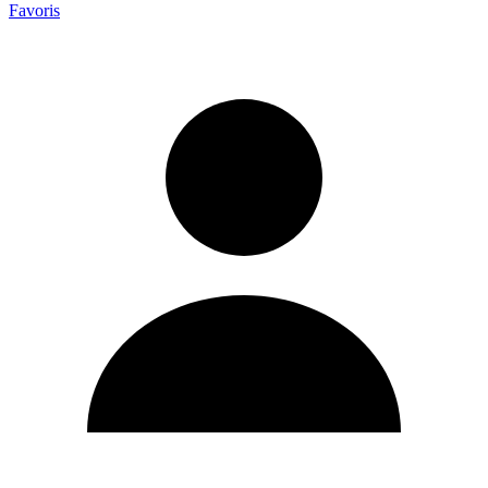
Favoris