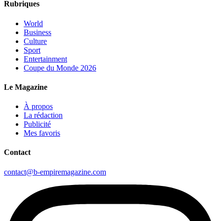
Rubriques
World
Business
Culture
Sport
Entertainment
Coupe du Monde 2026
Le Magazine
À propos
La rédaction
Publicité
Mes favoris
Contact
contact@b-empiremagazine.com