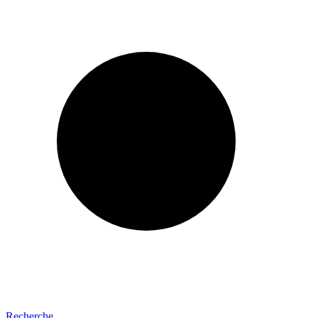
Recherche