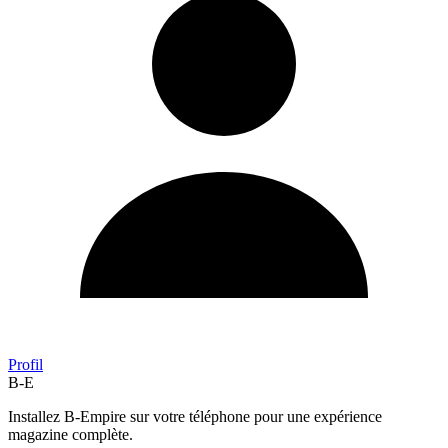
Profil
B-E
Installez B-Empire sur votre téléphone pour une expérience
magazine complète.