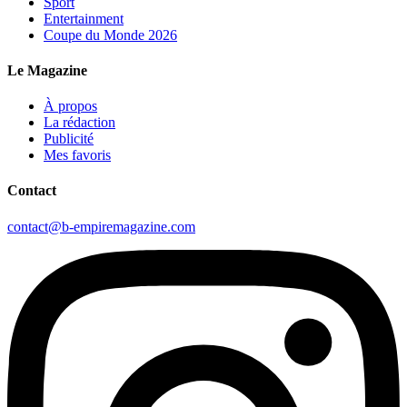
Sport
Entertainment
Coupe du Monde 2026
Le Magazine
À propos
La rédaction
Publicité
Mes favoris
Contact
contact@b-empiremagazine.com