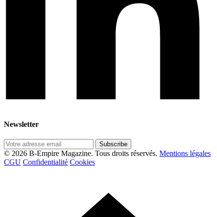
Newsletter
Subscribe
© 2026 B-Empire Magazine. Tous droits réservés.
Mentions légales
CGU
Confidentialité
Cookies