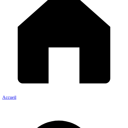
Accueil