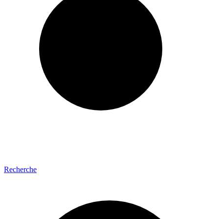
Recherche