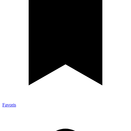
Favoris