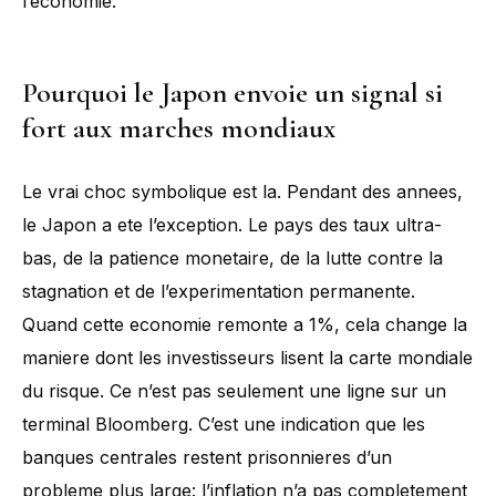
l’economie.
Pourquoi le Japon envoie un signal si
fort aux marches mondiaux
Le vrai choc symbolique est la. Pendant des annees,
le Japon a ete l’exception. Le pays des taux ultra-
bas, de la patience monetaire, de la lutte contre la
stagnation et de l’experimentation permanente.
Quand cette economie remonte a 1%, cela change la
maniere dont les investisseurs lisent la carte mondiale
du risque. Ce n’est pas seulement une ligne sur un
terminal Bloomberg. C’est une indication que les
banques centrales restent prisonnieres d’un
probleme plus large: l’inflation n’a pas completement