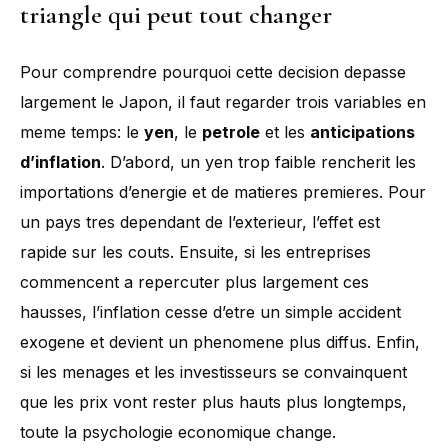
triangle qui peut tout changer
Pour comprendre pourquoi cette decision depasse
largement le Japon, il faut regarder trois variables en
meme temps: le
yen
, le
petrole
et les
anticipations
d’inflation
. D’abord, un yen trop faible rencherit les
importations d’energie et de matieres premieres. Pour
un pays tres dependant de l’exterieur, l’effet est
rapide sur les couts. Ensuite, si les entreprises
commencent a repercuter plus largement ces
hausses, l’inflation cesse d’etre un simple accident
exogene et devient un phenomene plus diffus. Enfin,
si les menages et les investisseurs se convainquent
que les prix vont rester plus hauts plus longtemps,
toute la psychologie economique change.