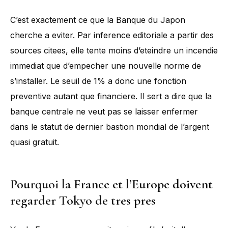
C’est exactement ce que la Banque du Japon
cherche a eviter. Par inference editoriale a partir des
sources citees, elle tente moins d’eteindre un incendie
immediat que d’empecher une nouvelle norme de
s’installer. Le seuil de 1% a donc une fonction
preventive autant que financiere. Il sert a dire que la
banque centrale ne veut pas se laisser enfermer
dans le statut de dernier bastion mondial de l’argent
quasi gratuit.
Pourquoi la France et l’Europe doivent
regarder Tokyo de tres pres