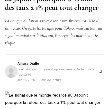
des taux a 1% peut tout changer
La Banque du Japon a releve son taux directeur a 1% le 16
juin 2026. Un geste historique pour Tokyo, mais surtout un
signal mondial sur l'inflation, l'energie, les marches et le
risque.
Amara Diallo
Journaliste à B-Empire Magazine, Amara Diallo couvre
l'actualité
juin 16, 2026 · 8 min de lecture