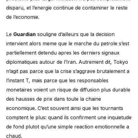
disparu, et l’energie continue de contaminer le reste
de l’economie.
Le
Guardian
souligne d’ailleurs que la decision
intervient alors meme que le marche du petrole s’est
partiellement detendu apres les derniers signaux
diplomatiques autour de l’Iran. Autrement dit, Tokyo
n’agit pas parce que la crise s’aggrave brutalement a
l’instant T, mais parce que les responsables
monetaires voient un risque de diffusion plus durable
des hausses de prix dans toute la chaine
economique. C’est souvent ainsi que les tournants
comptent le plus: quand ils confirment une inquietude
de fond plutot qu’une simple reaction emotionnelle a
chaud.