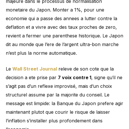
majeure dans le processus de normalisation
monetaire du Japon. Monter a 1%, pour une
economie qui a passe des annees a lutter contre la
deflation et a vivre avec des taux proches de zero,
revient a fermer une parenthese historique. Le Japon
dit au monde que l’ere de l’argent ultra-bon marche
n’est plus la norme automatique.
Le
Wall Street Journal
releve de son cote que la
decision a ete prise par
7 voix contre 1
, signe qu’il ne
s’agit pas d’un reflexe improvisé, mais d’un choix
structurel assume par la majorite du conseil. Le
message est limpide: la Banque du Japon prefere agir
maintenant plutot que courir le risque de laisser
l’inflation s’installer plus profondement dans