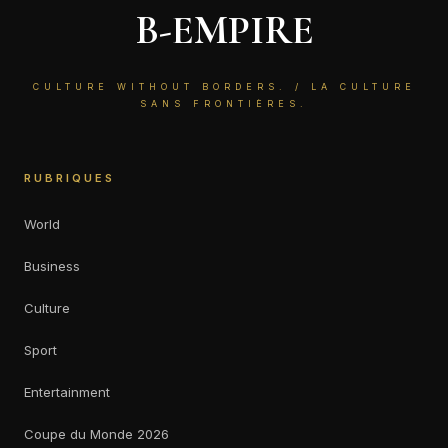
B-EMPIRE
CULTURE WITHOUT BORDERS. / LA CULTURE
SANS FRONTIÈRES.
RUBRIQUES
World
Business
Culture
Sport
Entertainment
Coupe du Monde 2026