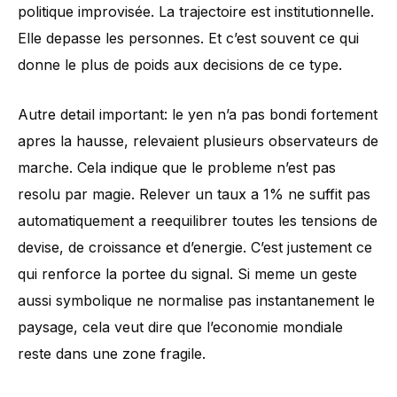
politique improvisée. La trajectoire est institutionnelle.
Elle depasse les personnes. Et c’est souvent ce qui
donne le plus de poids aux decisions de ce type.
Autre detail important: le yen n’a pas bondi fortement
apres la hausse, relevaient plusieurs observateurs de
marche. Cela indique que le probleme n’est pas
resolu par magie. Relever un taux a 1% ne suffit pas
automatiquement a reequilibrer toutes les tensions de
devise, de croissance et d’energie. C’est justement ce
qui renforce la portee du signal. Si meme un geste
aussi symbolique ne normalise pas instantanement le
paysage, cela veut dire que l’economie mondiale
reste dans une zone fragile.