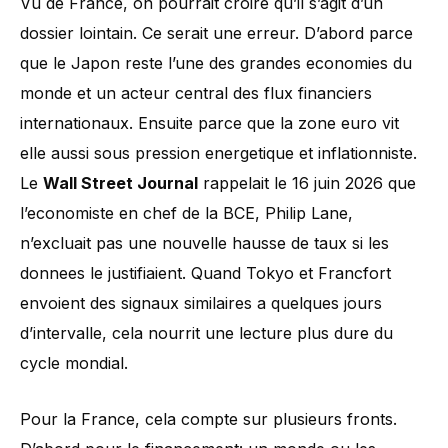
Vu de France, on pourrait croire qu’il s’agit d’un
dossier lointain. Ce serait une erreur. D’abord parce
que le Japon reste l’une des grandes economies du
monde et un acteur central des flux financiers
internationaux. Ensuite parce que la zone euro vit
elle aussi sous pression energetique et inflationniste.
Le
Wall Street Journal
rappelait le 16 juin 2026 que
l’economiste en chef de la BCE, Philip Lane,
n’excluait pas une nouvelle hausse de taux si les
donnees le justifiaient. Quand Tokyo et Francfort
envoient des signaux similaires a quelques jours
d’intervalle, cela nourrit une lecture plus dure du
cycle mondial.
Pour la France, cela compte sur plusieurs fronts.