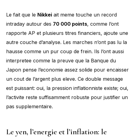
Le fait que le
Nikkei
ait meme touche un record
intraday autour des
70 000 points
, comme l’ont
rapporte AP et plusieurs titres financiers, ajoute une
autre couche d’analyse. Les marches n’ont pas lu la
hausse comme un pur coup de frein. Ils l’ont aussi
interpretee comme la preuve que la Banque du
Japon pense l’economie assez solide pour encaisser
un cout de l’argent plus eleve. Ce double message
est puissant: oui, la pression inflationniste existe; oui,
l’activite reste suffisamment robuste pour justifier un
pas supplementaire.
Le yen, l’energie et l’inflation: le