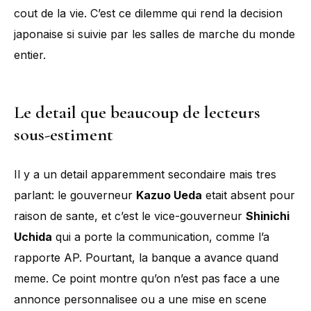
cout de la vie. C’est ce dilemme qui rend la decision
japonaise si suivie par les salles de marche du monde
entier.
Le detail que beaucoup de lecteurs
sous-estiment
Il y a un detail apparemment secondaire mais tres
parlant: le gouverneur
Kazuo Ueda
etait absent pour
raison de sante, et c’est le vice-gouverneur
Shinichi
Uchida
qui a porte la communication, comme l’a
rapporte AP. Pourtant, la banque a avance quand
meme. Ce point montre qu’on n’est pas face a une
annonce personnalisee ou a une mise en scene