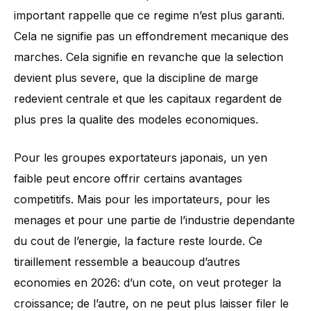
important rappelle que ce regime n’est plus garanti.
Cela ne signifie pas un effondrement mecanique des
marches. Cela signifie en revanche que la selection
devient plus severe, que la discipline de marge
redevient centrale et que les capitaux regardent de
plus pres la qualite des modeles economiques.
Pour les groupes exportateurs japonais, un yen
faible peut encore offrir certains avantages
competitifs. Mais pour les importateurs, pour les
menages et pour une partie de l’industrie dependante
du cout de l’energie, la facture reste lourde. Ce
tiraillement ressemble a beaucoup d’autres
economies en 2026: d’un cote, on veut proteger la
croissance; de l’autre, on ne peut plus laisser filer le