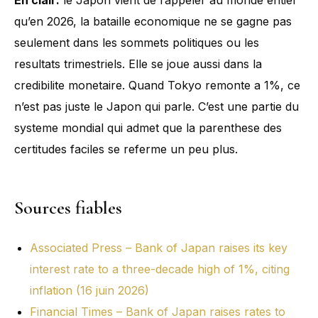
qu’en 2026, la bataille economique ne se gagne pas
seulement dans les sommets politiques ou les
resultats trimestriels. Elle se joue aussi dans la
credibilite monetaire. Quand Tokyo remonte a 1%, ce
n’est pas juste le Japon qui parle. C’est une partie du
systeme mondial qui admet que la parenthese des
certitudes faciles se referme un peu plus.
Sources fiables
Associated Press – Bank of Japan raises its key
interest rate to a three-decade high of 1%, citing
inflation (16 juin 2026)
Financial Times – Bank of Japan raises rates to