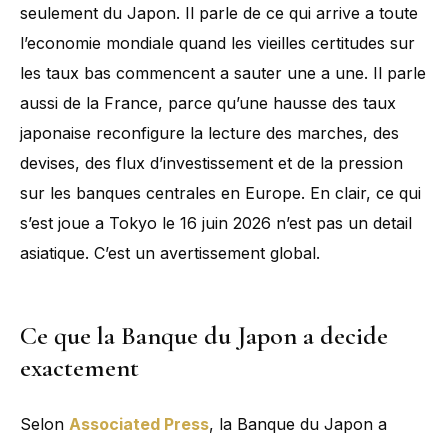
seulement du Japon. Il parle de ce qui arrive a toute
l’economie mondiale quand les vieilles certitudes sur
les taux bas commencent a sauter une a une. Il parle
aussi de la France, parce qu’une hausse des taux
japonaise reconfigure la lecture des marches, des
devises, des flux d’investissement et de la pression
sur les banques centrales en Europe. En clair, ce qui
s’est joue a Tokyo le 16 juin 2026 n’est pas un detail
asiatique. C’est un avertissement global.
Ce que la Banque du Japon a decide
exactement
Selon
Associated Press
, la Banque du Japon a