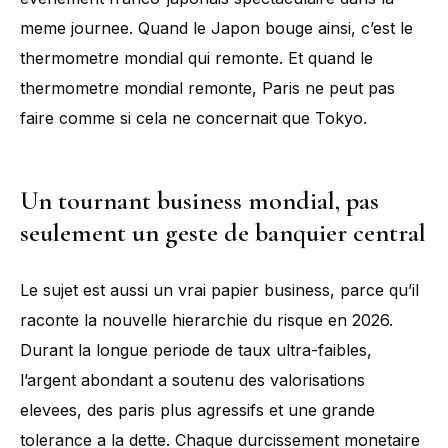
meme journee. Quand le Japon bouge ainsi, c’est le
thermometre mondial qui remonte. Et quand le
thermometre mondial remonte, Paris ne peut pas
faire comme si cela ne concernait que Tokyo.
Un tournant business mondial, pas
seulement un geste de banquier central
Le sujet est aussi un vrai papier business, parce qu’il
raconte la nouvelle hierarchie du risque en 2026.
Durant la longue periode de taux ultra-faibles,
l’argent abondant a soutenu des valorisations
elevees, des paris plus agressifs et une grande
tolerance a la dette. Chaque durcissement monetaire