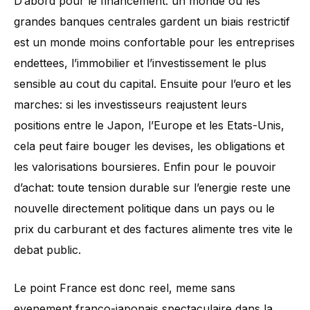
D’abord pour le financement: un monde ou les
grandes banques centrales gardent un biais restrictif
est un monde moins confortable pour les entreprises
endettees, l’immobilier et l’investissement le plus
sensible au cout du capital. Ensuite pour l’euro et les
marches: si les investisseurs reajustent leurs
positions entre le Japon, l’Europe et les Etats-Unis,
cela peut faire bouger les devises, les obligations et
les valorisations boursieres. Enfin pour le pouvoir
d’achat: toute tension durable sur l’energie reste une
nouvelle directement politique dans un pays ou le
prix du carburant et des factures alimente tres vite le
debat public.
Le point France est donc reel, meme sans
evenement franco-japonais spectaculaire dans la