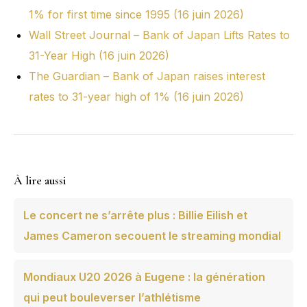
1% for first time since 1995 (16 juin 2026)
Wall Street Journal – Bank of Japan Lifts Rates to
31-Year High (16 juin 2026)
The Guardian – Bank of Japan raises interest
rates to 31-year high of 1% (16 juin 2026)
À lire aussi
Le concert ne s’arrête plus : Billie Eilish et
James Cameron secouent le streaming mondial
Mondiaux U20 2026 à Eugene : la génération
qui peut bouleverser l’athlétisme