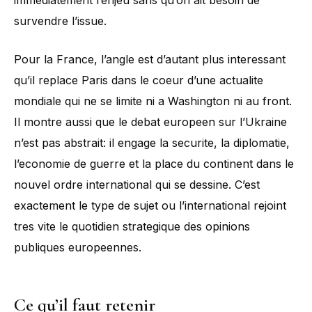
survendre l’issue.
Pour la France, l’angle est d’autant plus interessant
qu’il replace Paris dans le coeur d’une actualite
mondiale qui ne se limite ni a Washington ni au front.
Il montre aussi que le debat europeen sur l’Ukraine
n’est pas abstrait: il engage la securite, la diplomatie,
l’economie de guerre et la place du continent dans le
nouvel ordre international qui se dessine. C’est
exactement le type de sujet ou l’international rejoint
tres vite le quotidien strategique des opinions
publiques europeennes.
Ce qu’il faut retenir