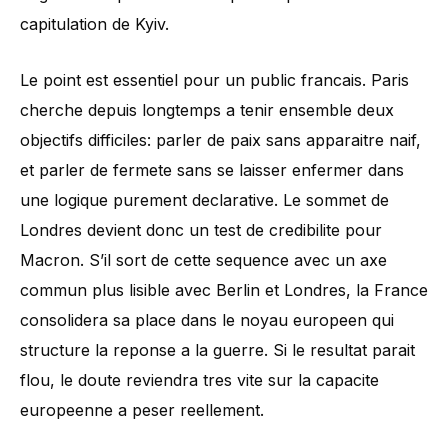
capitulation de Kyiv.
Le point est essentiel pour un public francais. Paris
cherche depuis longtemps a tenir ensemble deux
objectifs difficiles: parler de paix sans apparaitre naif,
et parler de fermete sans se laisser enfermer dans
une logique purement declarative. Le sommet de
Londres devient donc un test de credibilite pour
Macron. S’il sort de cette sequence avec un axe
commun plus lisible avec Berlin et Londres, la France
consolidera sa place dans le noyau europeen qui
structure la reponse a la guerre. Si le resultat parait
flou, le doute reviendra tres vite sur la capacite
europeenne a peser reellement.