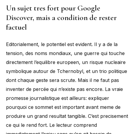
Un sujet tres fort pour Google
Discover, mais a condition de rester
factuel
Editorialement, le potentiel est evident. Il y a de la
tension, des noms mondiaux, une guerre qui touche
directement l’equilibre europeen, un risque nucleaire
symbolique autour de Tchernobyl, et un trio politique
dont chaque geste sera scrute. Mais il ne faut pas
inventer de percée qui n’existe pas encore. La vraie
promesse journalistique est ailleurs: expliquer
pourquoi ce sommet est important avant meme de
produire un grand resultat tangible. C’est precisement
ce qui le rend fort. Le lecteur comprend
immediatement l’enjeu sans qu’on ait besoin de