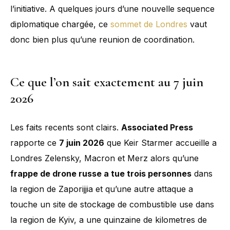
l’initiative. A quelques jours d’une nouvelle sequence
diplomatique chargée, ce
sommet de Londres
vaut
donc bien plus qu’une reunion de coordination.
Ce que l’on sait exactement au 7 juin
2026
Les faits recents sont clairs.
Associated Press
rapporte ce
7 juin 2026
que Keir Starmer accueille a
Londres Zelensky, Macron et Merz alors qu’une
frappe de drone russe a tue trois personnes
dans
la region de Zaporijjia et qu’une autre attaque a
touche un site de stockage de combustible use dans
la region de Kyiv, a une quinzaine de kilometres de