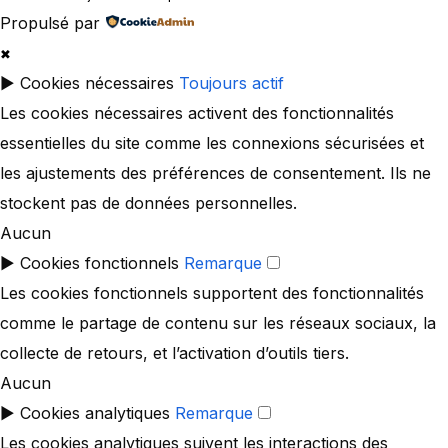
Propulsé par
✖
►
Cookies nécessaires
Toujours actif
Les cookies nécessaires activent des fonctionnalités
essentielles du site comme les connexions sécurisées et
les ajustements des préférences de consentement. Ils ne
stockent pas de données personnelles.
Aucun
►
Cookies fonctionnels
Remarque
Les cookies fonctionnels supportent des fonctionnalités
comme le partage de contenu sur les réseaux sociaux, la
collecte de retours, et l’activation d’outils tiers.
Aucun
►
Cookies analytiques
Remarque
Les cookies analytiques suivent les interactions des