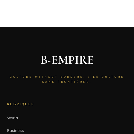
pour l’Europe.
B-EMPIRE
CULTURE WITHOUT BORDERS. / LA CULTURE
SANS FRONTIÈRES.
RUBRIQUES
World
Business