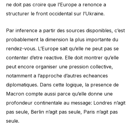
ne doit pas croire que l’Europe a renonce a
structurer le front occidental sur l’Ukraine.
Par inference a partir des sources disponibles, c’est
probablement la dimension la plus importante du
rendez-vous. L’Europe sait qu’elle ne peut pas se
contenter d’etre reactive. Elle doit montrer qu’elle
peut encore organiser une pression collective,
notamment a l’approche d’autres echeances
diplomatiques. Dans cette logique, la presence de
Macron compte aussi parce qu’elle donne une
profondeur continentale au message: Londres n’agit
pas seule, Berlin n’agit pas seule, Paris n’agit pas
seule.