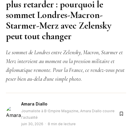
plus retarder : pourquoi le
sommet Londres-Macron-
Starmer-Merz avec Zelensky
peut tout changer
Le sommet de Londres entre Zelensky, Macron, Starmer et
Merz intervient au moment ou la pression militaire et
diplomatique remonte. Pour la France, ce rendez-vous peut
peser bien au-dela d'une simple photo.
Amara Diallo
Journaliste à B-Empire Magazine, Amara Diallo couvre
l'actualité
juin 30, 2026 · 8 min de lecture