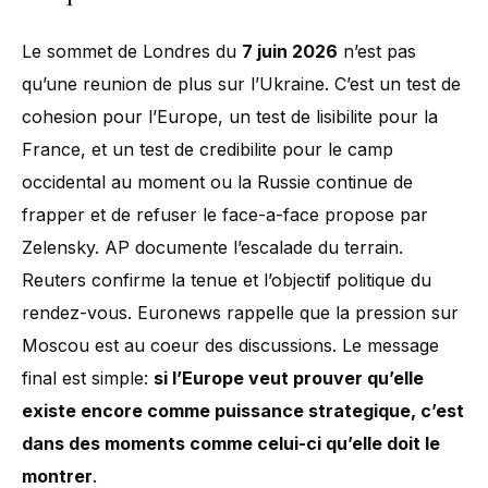
Le sommet de Londres du
7 juin 2026
n’est pas
qu’une reunion de plus sur l’Ukraine. C’est un test de
cohesion pour l’Europe, un test de lisibilite pour la
France, et un test de credibilite pour le camp
occidental au moment ou la Russie continue de
frapper et de refuser le face-a-face propose par
Zelensky. AP documente l’escalade du terrain.
Reuters confirme la tenue et l’objectif politique du
rendez-vous. Euronews rappelle que la pression sur
Moscou est au coeur des discussions. Le message
final est simple:
si l’Europe veut prouver qu’elle
existe encore comme puissance strategique, c’est
dans des moments comme celui-ci qu’elle doit le
montrer
.