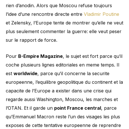
rien d’anodin. Alors que Moscou refuse toujours
l’idee d’une rencontre directe entre
Vladimir Poutine
et Zelensky, l’Europe tente de montrer qu’elle ne veut
plus seulement commenter la guerre: elle veut peser
sur le rapport de force.
Pour
B-Empire Magazine
, le sujet est fort parce qu’il
coche plusieurs lignes editoriales en meme temps. Il
est
worldwide
, parce qu’il concerne la securite
europeenne, l’equilibre geopolitique du continent et la
capacite de l’Europe a exister dans une crise qui
regarde aussi Washington, Moscou, les marches et
l’OTAN. Et il garde un
point France central
, parce
qu’Emmanuel Macron reste l’un des visages les plus
exposes de cette tentative europeenne de reprendre