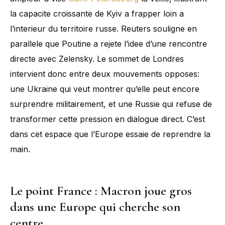
la capacite croissante de Kyiv a frapper loin a
l’interieur du territoire russe. Reuters souligne en
parallele que Poutine a rejete l’idee d’une rencontre
directe avec Zelensky. Le sommet de Londres
intervient donc entre deux mouvements opposes:
une Ukraine qui veut montrer qu’elle peut encore
surprendre militairement, et une Russie qui refuse de
transformer cette pression en dialogue direct. C’est
dans cet espace que l’Europe essaie de reprendre la
main.
Le point France : Macron joue gros
dans une Europe qui cherche son
centre