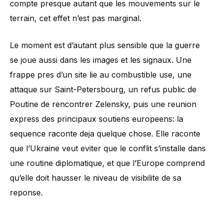
compte presque autant que les mouvements sur le
terrain, cet effet n’est pas marginal.
Le moment est d’autant plus sensible que la guerre
se joue aussi dans les images et les signaux. Une
frappe pres d’un site lie au combustible use, une
attaque sur Saint-Petersbourg, un refus public de
Poutine de rencontrer Zelensky, puis une reunion
express des principaux soutiens europeens: la
sequence raconte deja quelque chose. Elle raconte
que l’Ukraine veut eviter que le conflit s’installe dans
une routine diplomatique, et que l’Europe comprend
qu’elle doit hausser le niveau de visibilite de sa
reponse.