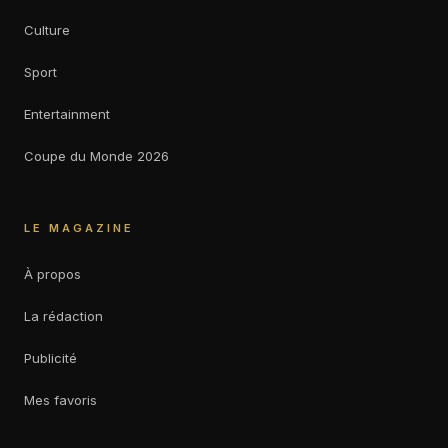
Culture
Sport
Entertainment
Coupe du Monde 2026
LE MAGAZINE
À propos
La rédaction
Publicité
Mes favoris