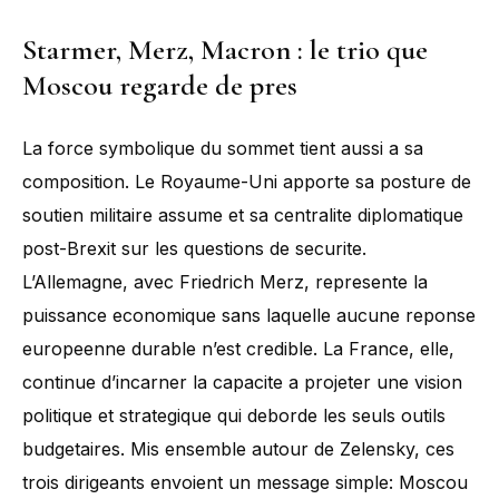
Starmer, Merz, Macron : le trio que
Moscou regarde de pres
La force symbolique du sommet tient aussi a sa
composition. Le Royaume-Uni apporte sa posture de
soutien militaire assume et sa centralite diplomatique
post-Brexit sur les questions de securite.
L’Allemagne, avec Friedrich Merz, represente la
puissance economique sans laquelle aucune reponse
europeenne durable n’est credible. La France, elle,
continue d’incarner la capacite a projeter une vision
politique et strategique qui deborde les seuls outils
budgetaires. Mis ensemble autour de Zelensky, ces
trois dirigeants envoient un message simple: Moscou