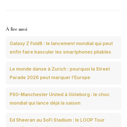
À lire aussi
Galaxy Z Fold8 : le lancement mondial qui peut
enfin faire basculer les smartphones pliables
Le monde danse à Zurich : pourquoi la Street
Parade 2026 peut marquer l’Europe
PSG-Manchester United à Göteborg : le choc
mondial qui lance déjà la saison
Ed Sheeran au SoFi Stadium : le LOOP Tour