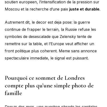
soutien europeen, l’intensification de la pression sur
Moscou et la recherche d’une paix
juste et durable
.
Autrement dit, le decor est deja pose: la guerre
continue de frapper le terrain, la Russie refuse les
symboles de desescalade que Zelensky tente de
remettre sur la table, et l’Europe veut afficher un
front politique plus coherent. Meme sans annonce
spectaculaire immediate, le signal est puissant.
Pourquoi ce sommet de Londres
compte plus qu’une simple photo de
famille
Depuis des mois, une question obsede les capitales