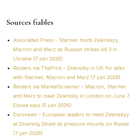
Sources fiables
Associated Press – Starmer hosts Zelenskyy,
Macron and Merz as Russian strikes kill 3 in
Ukraine (7 juin 2026)
Reuters via ThePrint – Zelenskiy in UK for talks
with Starmer, Macron and Merz (7 juin 2026)
Reuters via MarketScreener – Macron, Starmer
and Merz to meet Zelenskiy in London on June 7,
Elysee says (5 juin 2026)
Euronews – European leaders to meet Zelenskyy
at Downing Street as pressure mounts on Russia
(7 juin 2026)