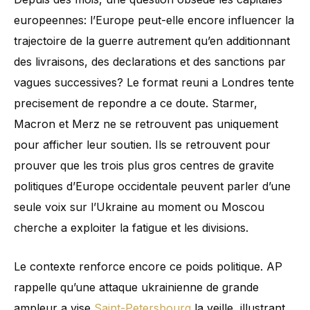
europeennes: l’Europe peut-elle encore influencer la
trajectoire de la guerre autrement qu’en additionnant
des livraisons, des declarations et des sanctions par
vagues successives? Le format reuni a Londres tente
precisement de repondre a ce doute. Starmer,
Macron et Merz ne se retrouvent pas uniquement
pour afficher leur soutien. Ils se retrouvent pour
prouver que les trois plus gros centres de gravite
politiques d’Europe occidentale peuvent parler d’une
seule voix sur l’Ukraine au moment ou Moscou
cherche a exploiter la fatigue et les divisions.
Le contexte renforce encore ce poids politique. AP
rappelle qu’une attaque ukrainienne de grande
ampleur a vise
Saint-Petersbourg
la veille, illustrant