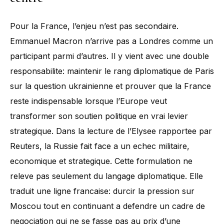
Pour la France, l’enjeu n’est pas secondaire.
Emmanuel Macron n’arrive pas a Londres comme un
participant parmi d’autres. Il y vient avec une double
responsabilite: maintenir le rang diplomatique de Paris
sur la question ukrainienne et prouver que la France
reste indispensable lorsque l’Europe veut
transformer son soutien politique en vrai levier
strategique. Dans la lecture de l’Elysee rapportee par
Reuters, la Russie fait face a un echec militaire,
economique et strategique. Cette formulation ne
releve pas seulement du langage diplomatique. Elle
traduit une ligne francaise: durcir la pression sur
Moscou tout en continuant a defendre un cadre de
negociation qui ne se fasse pas au prix d’une