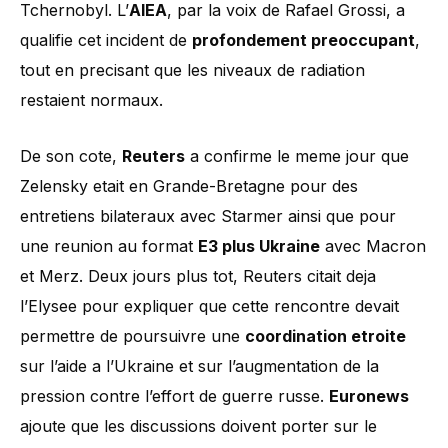
Tchernobyl. L’
AIEA
, par la voix de Rafael Grossi, a
qualifie cet incident de
profondement preoccupant
,
tout en precisant que les niveaux de radiation
restaient normaux.
De son cote,
Reuters
a confirme le meme jour que
Zelensky etait en Grande-Bretagne pour des
entretiens bilateraux avec Starmer ainsi que pour
une reunion au format
E3 plus Ukraine
avec Macron
et Merz. Deux jours plus tot, Reuters citait deja
l’Elysee pour expliquer que cette rencontre devait
permettre de poursuivre une
coordination etroite
sur l’aide a l’Ukraine et sur l’augmentation de la
pression contre l’effort de guerre russe.
Euronews
ajoute que les discussions doivent porter sur le