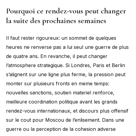
Pourquoi ce rendez-vous peut changer
la suite des prochaines semaines
Il faut rester rigoureux: un sommet de quelques
heures ne renverse pas a lui seul une guerre de plus
de quatre ans. En revanche, il peut changer
l’atmosphere strategique. Si Londres, Paris et Berlin
s’alignent sur une ligne plus ferme, la pression peut
monter sur plusieurs fronts en meme temps:
nouvelles sanctions, soutien materiel renforce,
meilleure coordination politique avant les grands
rendez-vous internationaux, et discours plus offensif
sur le cout pour Moscou de l’enlisement. Dans une
guerre ou la perception de la cohesion adverse