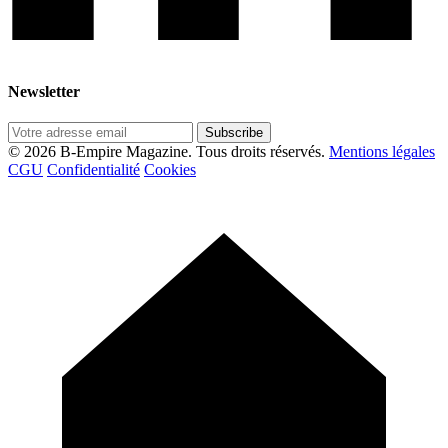
Newsletter
Subscribe
© 2026 B-Empire Magazine. Tous droits réservés.
Mentions légales
CGU
Confidentialité
Cookies