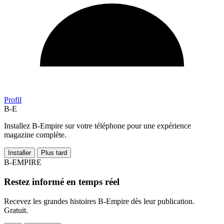
Profil
B-E
Installez B-Empire sur votre téléphone pour une expérience
magazine complète.
Installer
Plus tard
B-EMPIRE
Restez informé en temps réel
Recevez les grandes histoires B-Empire dès leur publication.
Gratuit.