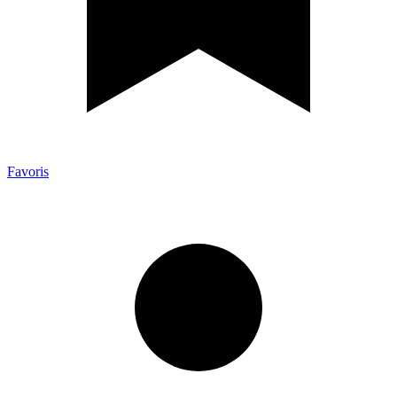
Favoris