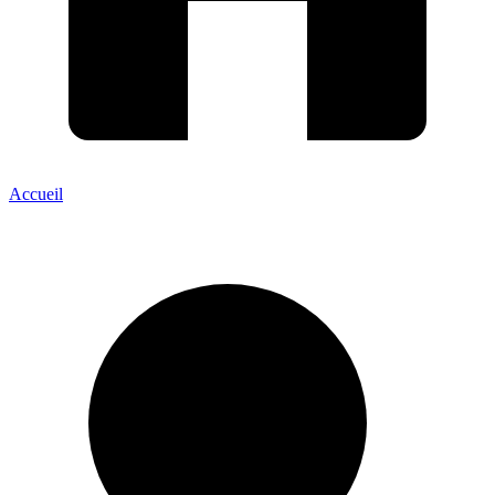
Accueil