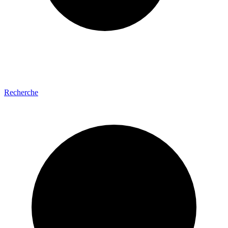
Recherche