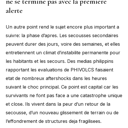
ne se termine pas avec la premiere
alerte
Un autre point rend le sujet encore plus important a
suivre: la phase d’apres. Les secousses secondaires
peuvent durer des jours, voire des semaines, et elles
entretiennent un climat d’instabilite permanente pour
les habitants et les secours. Des medias philippins
rapportant les evaluations de PHIVOLCS faisaient
etat de nombreux aftershocks dans les heures
suivant le choc principal. Ce point est capital car les
survivants ne font pas face a une catastrophe unique
et close. Ils vivent dans la peur d’un retour de la
secousse, d’un nouveau glissement de terrain ou de
l’effondrement de structures deja fragilisees.