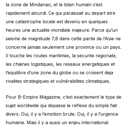
la zone de Mindanao, et le bilan humain s’est
rapidement alourdi. Ce qui paraissait au depart etre
une catastrophe locale est devenu en quelques
heures une actualite mondiale majeure. Parce qu’un
seisme de magnitude 7,8 dans cette partie de l’Asie ne
concerne jamais seulement une province ou un pays.
Il touche les routes maritimes, la securite regionale,
les chaines logistiques, les reseaux energetiques et
l’equilibre d’une zone du globe ou se croisent deja
rivalites strategiques et vulnérabilites climatiques.
Pour B-Empire Magazine, c’est exactement le type de
sujet worldwide qui depasse le reflexe du simple fait
divers. Oui, il y a l’emotion brute. Oui, il y a l’urgence
humaine. Mais il y a aussi un enjeu international