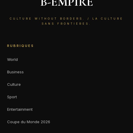
B-EMPIRE
CULTURE WITHOUT BORDERS. / LA CULTURE
SANS FRONTIÈRES.
RUBRIQUES
World
Business
Culture
Sport
Entertainment
Coupe du Monde 2026