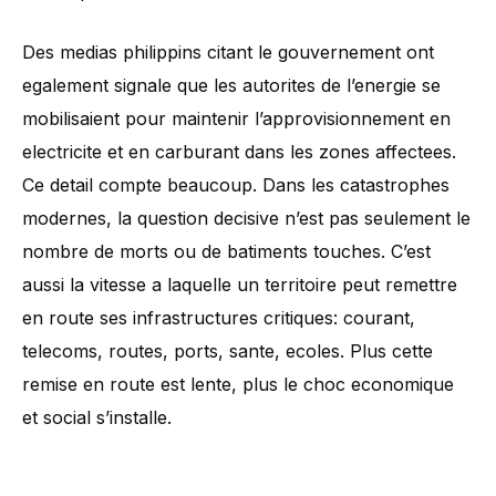
Des medias philippins citant le gouvernement ont
egalement signale que les autorites de l’energie se
mobilisaient pour maintenir l’approvisionnement en
electricite et en carburant dans les zones affectees.
Ce detail compte beaucoup. Dans les catastrophes
modernes, la question decisive n’est pas seulement le
nombre de morts ou de batiments touches. C’est
aussi la vitesse a laquelle un territoire peut remettre
en route ses infrastructures critiques: courant,
telecoms, routes, ports, sante, ecoles. Plus cette
remise en route est lente, plus le choc economique
et social s’installe.