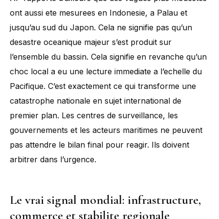
ont aussi ete mesurees en Indonesie, a Palau et
jusqu’au sud du Japon. Cela ne signifie pas qu’un
desastre oceanique majeur s’est produit sur
l’ensemble du bassin. Cela signifie en revanche qu’un
choc local a eu une lecture immediate a l’echelle du
Pacifique. C’est exactement ce qui transforme une
catastrophe nationale en sujet international de
premier plan. Les centres de surveillance, les
gouvernements et les acteurs maritimes ne peuvent
pas attendre le bilan final pour reagir. Ils doivent
arbitrer dans l’urgence.
Le vrai signal mondial: infrastructure,
commerce et stabilite regionale