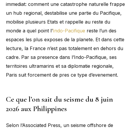
immediat: comment une catastrophe naturelle frappe
un hub regional, destabilise une partie du Pacifique,
mobilise plusieurs Etats et rappelle au reste du
monde a quel point l’
Indo-Pacifique
reste l’un des
espaces les plus exposes de la planete. Et dans cette
lecture, la France n’est pas totalement en dehors du
cadre. Par sa presence dans l’Indo-Pacifique, ses
territoires ultramarins et sa diplomatie regionale,
Paris suit forcement de pres ce type d’evenement.
Ce que l’on sait du seisme du 8 juin
2026 aux Philippines
Selon l’Associated Press, un seisme offshore de