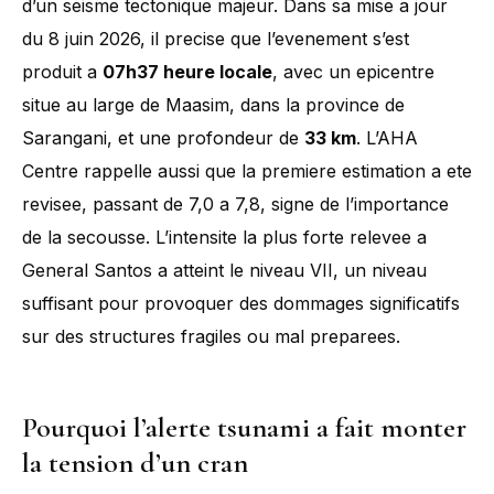
d’un seisme tectonique majeur. Dans sa mise a jour
du 8 juin 2026, il precise que l’evenement s’est
produit a
07h37 heure locale
, avec un epicentre
situe au large de Maasim, dans la province de
Sarangani, et une profondeur de
33 km
. L’AHA
Centre rappelle aussi que la premiere estimation a ete
revisee, passant de 7,0 a 7,8, signe de l’importance
de la secousse. L’intensite la plus forte relevee a
General Santos a atteint le niveau VII, un niveau
suffisant pour provoquer des dommages significatifs
sur des structures fragiles ou mal preparees.
Pourquoi l’alerte tsunami a fait monter
la tension d’un cran