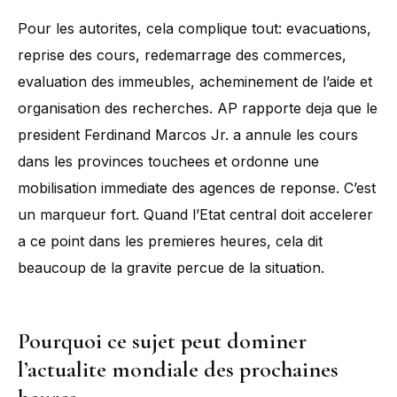
Pour les autorites, cela complique tout: evacuations,
reprise des cours, redemarrage des commerces,
evaluation des immeubles, acheminement de l’aide et
organisation des recherches. AP rapporte deja que le
president Ferdinand Marcos Jr. a annule les cours
dans les provinces touchees et ordonne une
mobilisation immediate des agences de reponse. C’est
un marqueur fort. Quand l’Etat central doit accelerer
a ce point dans les premieres heures, cela dit
beaucoup de la gravite percue de la situation.
Pourquoi ce sujet peut dominer
l’actualite mondiale des prochaines