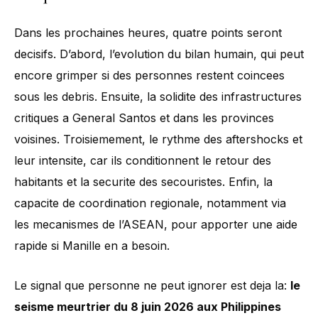
Dans les prochaines heures, quatre points seront
decisifs. D’abord, l’evolution du bilan humain, qui peut
encore grimper si des personnes restent coincees
sous les debris. Ensuite, la solidite des infrastructures
critiques a General Santos et dans les provinces
voisines. Troisiemement, le rythme des aftershocks et
leur intensite, car ils conditionnent le retour des
habitants et la securite des secouristes. Enfin, la
capacite de coordination regionale, notamment via
les mecanismes de l’ASEAN, pour apporter une aide
rapide si Manille en a besoin.
Le signal que personne ne peut ignorer est deja la:
le
seisme meurtrier du 8 juin 2026 aux Philippines