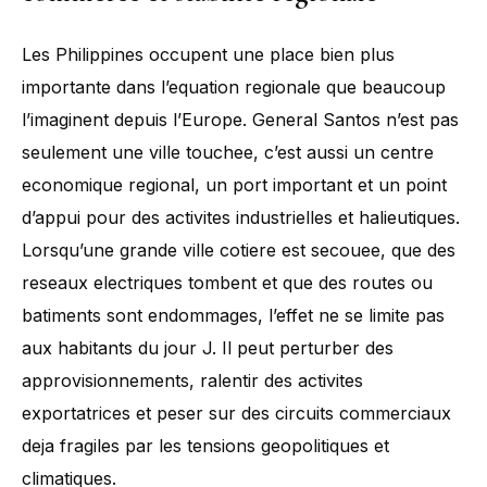
Les Philippines occupent une place bien plus
importante dans l’equation regionale que beaucoup
l’imaginent depuis l’Europe. General Santos n’est pas
seulement une ville touchee, c’est aussi un centre
economique regional, un port important et un point
d’appui pour des activites industrielles et halieutiques.
Lorsqu’une grande ville cotiere est secouee, que des
reseaux electriques tombent et que des routes ou
batiments sont endommages, l’effet ne se limite pas
aux habitants du jour J. Il peut perturber des
approvisionnements, ralentir des activites
exportatrices et peser sur des circuits commerciaux
deja fragiles par les tensions geopolitiques et
climatiques.