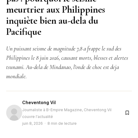
meurtrier aux Philippines
inquiète bien au-dela du
Pacifique
Un puissant seisme de magnitude 7,8 a frappe le sud des
Philippines le 8 juin 2026, causant morts, blesses et alertes
tsunami. Au-dela de Mindanao, l'onde de choc est deja
mondiale.
Cheventong Vil
Journaliste à B-Empire Magazine, Cheventong Vil
couvre l'actualité
juin 8, 2026 · 8 min de lecture