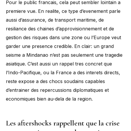
Pour le public francais, cela peut sembler lointain a
premiere vue. En realite, ce type d’evenement parle
aussi d’assurance, de transport maritime, de
resiliance des chaines d’approvisionnement et de
gestion des risques dans une zone ou l’Europe veut
garder une presence credible. En clair: un grand
seisme a Mindanao n’est pas seulement une tragedie
asiatique. C’est aussi un rappel tres concret que
l’Indo-Pacifique, ou la France a des interets directs,
reste expose a des chocs soudains capables
d’entrainer des repercussions diplomatiques et
economiques bien au-dela de la region.
Les aftershocks rappellent que la crise