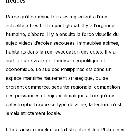
heures
Parce qu’il combine tous les ingredients d’une
actualite a tres fort impact global. Il y a l’urgence
humaine, d’abord. Il y a ensuite la force visuelle du
sujet: videos d’ecoles secouees, immeubles abimes,
habitants dans la rue, evacuation des cotes. Il y a
surtout une vraie profondeur geopolitique et
economique. Le sud des Philippines est dans un
espace maritime hautement strategique, ou se
croisent commerce, securite regionale, competition
des puissances et enjeux climatiques. Lorsqu’une
catastrophe frappe ce type de zone, la lecture n’est
jamais strictement locale.
Il faut aussi rappeler un fait structurel: les Philippines