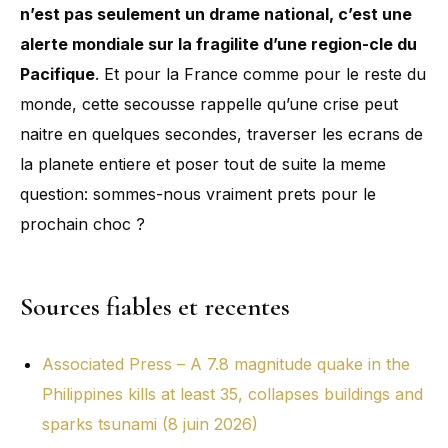
n’est pas seulement un drame national, c’est une
alerte mondiale sur la fragilite d’une region-cle du
Pacifique
. Et pour la France comme pour le reste du
monde, cette secousse rappelle qu’une crise peut
naitre en quelques secondes, traverser les ecrans de
la planete entiere et poser tout de suite la meme
question: sommes-nous vraiment prets pour le
prochain choc ?
Sources fiables et recentes
Associated Press – A 7.8 magnitude quake in the
Philippines kills at least 35, collapses buildings and
sparks tsunami (8 juin 2026)