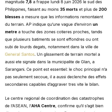
magnitude
7,8
a frappe lundi 8 juin 2026 le sud des
Philippines, faisant au moins
35 morts
et plus de
200
blesses
a mesure que les informations remontaient
du terrain. AP indique qu’une vague d’environ
un
metre
a touche des zones cotieres proches, tandis
que plusieurs batiments se sont effondres ou ont
subi de lourds degats, notamment dans la ville de
General Santos
. Un glissement de terrain mortel a
aussi ete signale dans la municipalite de Glan, a
Sarangani. Ce point est essentiel: le choc principal n’a
pas seulement secoue, il a aussi declenche des effets
secondaires capables d’aggraver tres vite le bilan.
Le centre regional de coordination des catastrophes
de l’ASEAN, l’
AHA Centre
, confirme qu’il s’agit bien