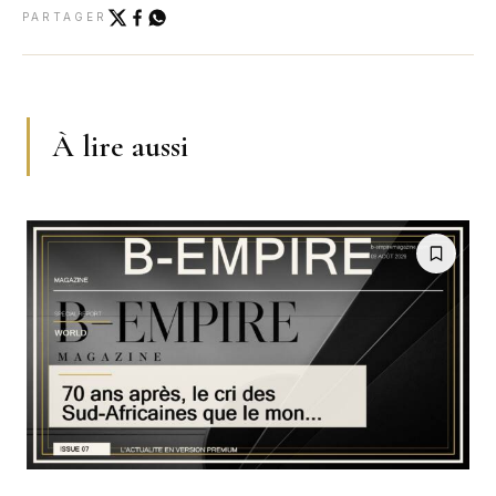
PARTAGER
À lire aussi