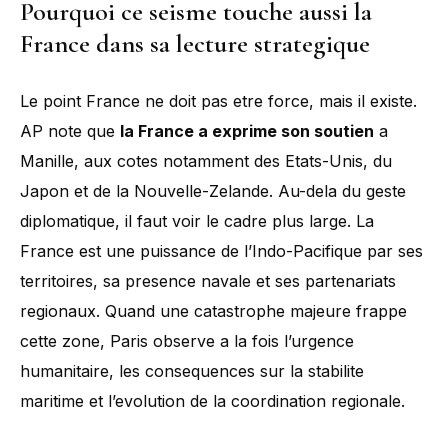
Pourquoi ce seisme touche aussi la
France dans sa lecture strategique
Le point France ne doit pas etre force, mais il existe.
AP note que
la France a exprime son soutien
a
Manille, aux cotes notamment des Etats-Unis, du
Japon et de la Nouvelle-Zelande. Au-dela du geste
diplomatique, il faut voir le cadre plus large. La
France est une puissance de l’Indo-Pacifique par ses
territoires, sa presence navale et ses partenariats
regionaux. Quand une catastrophe majeure frappe
cette zone, Paris observe a la fois l’urgence
humanitaire, les consequences sur la stabilite
maritime et l’evolution de la coordination regionale.