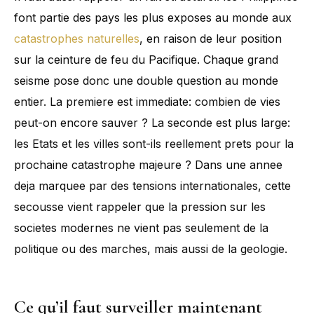
font partie des pays les plus exposes au monde aux
catastrophes naturelles
, en raison de leur position
sur la ceinture de feu du Pacifique. Chaque grand
seisme pose donc une double question au monde
entier. La premiere est immediate: combien de vies
peut-on encore sauver ? La seconde est plus large:
les Etats et les villes sont-ils reellement prets pour la
prochaine catastrophe majeure ? Dans une annee
deja marquee par des tensions internationales, cette
secousse vient rappeler que la pression sur les
societes modernes ne vient pas seulement de la
politique ou des marches, mais aussi de la geologie.
Ce qu’il faut surveiller maintenant