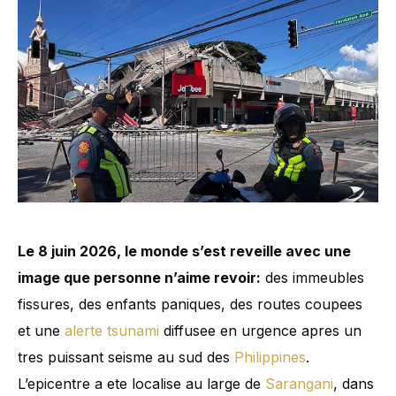
Le 8 juin 2026, le monde s’est reveille avec une
image que personne n’aime revoir:
des immeubles
fissures, des enfants paniques, des routes coupees
et une
alerte tsunami
diffusee en urgence apres un
tres puissant seisme au sud des
Philippines
.
L’epicentre a ete localise au large de
Sarangani
, dans