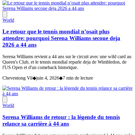
World
Le retour que le tennis mondial n’osait plus
attendre: pourquoi Serena Williams secoue deja
2026 a 44 ans
Serena Williams revient a 44 ans sur le circuit avec une wild card au
Queen's Club, et le tennis mondial reparle deja de Wimbledon, de
l'US Open et d'un comeback historique.
Cheventong Vil
◆
juin 4, 2026
◆
7 min de lecture
World
Serena Williams de retour : la légende du tennis
relance sa carrière à 44 ans