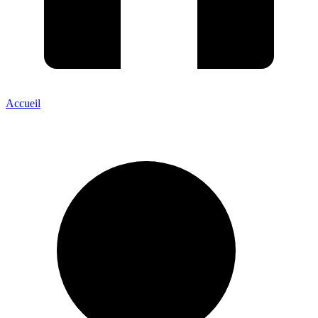
Accueil