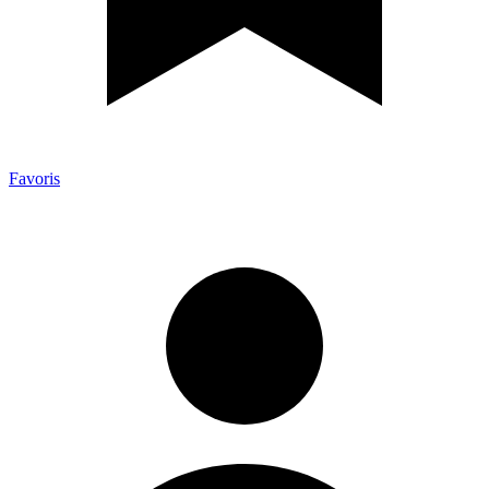
Favoris