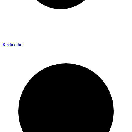
Recherche