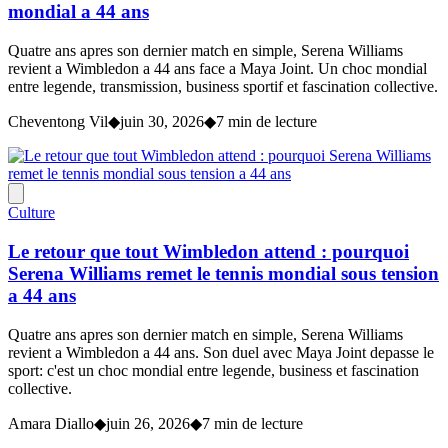
mondial a 44 ans
Quatre ans apres son dernier match en simple, Serena Williams
revient a Wimbledon a 44 ans face a Maya Joint. Un choc mondial
entre legende, transmission, business sportif et fascination collective.
Cheventong Vil
◆
juin 30, 2026
◆
7 min de lecture
Culture
Le retour que tout Wimbledon attend : pourquoi
Serena Williams remet le tennis mondial sous tension
a 44 ans
Quatre ans apres son dernier match en simple, Serena Williams
revient a Wimbledon a 44 ans. Son duel avec Maya Joint depasse le
sport: c'est un choc mondial entre legende, business et fascination
collective.
Amara Diallo
◆
juin 26, 2026
◆
7 min de lecture