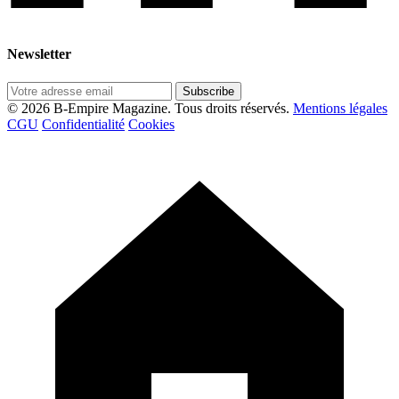
Newsletter
Subscribe
© 2026 B-Empire Magazine. Tous droits réservés.
Mentions légales
CGU
Confidentialité
Cookies