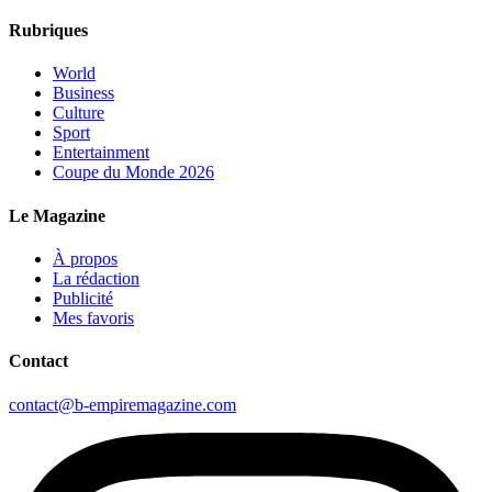
Rubriques
World
Business
Culture
Sport
Entertainment
Coupe du Monde 2026
Le Magazine
À propos
La rédaction
Publicité
Mes favoris
Contact
contact@b-empiremagazine.com