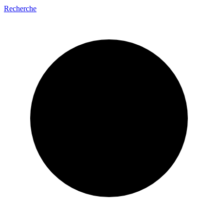
Recherche