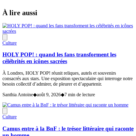
À lire aussi
Culture
HOLY POP! : quand les fans transforment les
célébrités en icônes sacrées
À Londres, HOLY POP! réunit reliques, autels et souvenirs
consacrés aux stars. Une exposition spectaculaire qui interroge notre
besoin collectif d’admirer, de pleurer et d’appartenir.
Santhia Antoine
◆
août 9, 2026
◆
7 min de lecture
Culture
Camus entre à la BnF : le trésor littéraire qui raconte
un homme