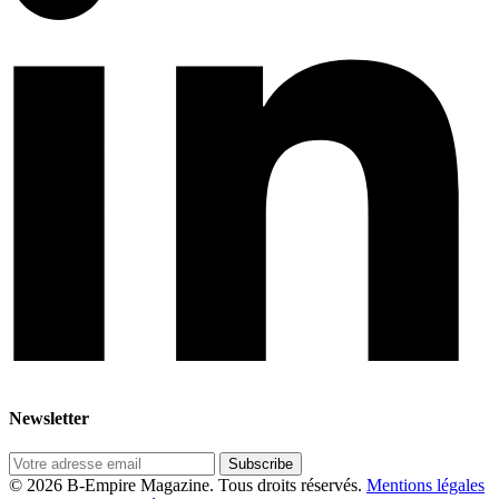
Newsletter
Subscribe
© 2026 B-Empire Magazine. Tous droits réservés.
Mentions légales