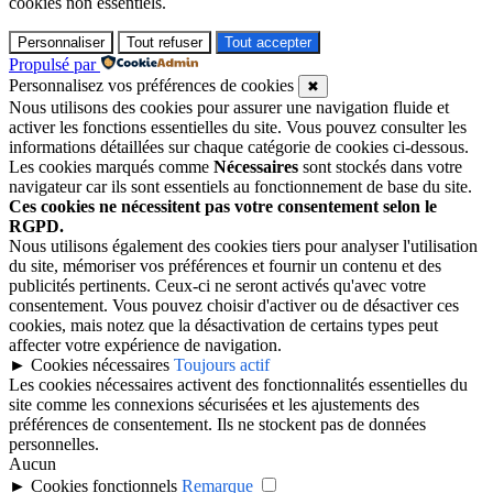
cookies non essentiels.
Personnaliser
Tout refuser
Tout accepter
Propulsé par
Personnalisez vos préférences de cookies
✖
Nous utilisons des cookies pour assurer une navigation fluide et
activer les fonctions essentielles du site. Vous pouvez consulter les
informations détaillées sur chaque catégorie de cookies ci-dessous.
Les cookies marqués comme
Nécessaires
sont stockés dans votre
navigateur car ils sont essentiels au fonctionnement de base du site.
Ces cookies ne nécessitent pas votre consentement selon le
RGPD.
Nous utilisons également des cookies tiers pour analyser l'utilisation
du site, mémoriser vos préférences et fournir un contenu et des
publicités pertinents. Ceux-ci ne seront activés qu'avec votre
consentement. Vous pouvez choisir d'activer ou de désactiver ces
cookies, mais notez que la désactivation de certains types peut
affecter votre expérience de navigation.
►
Cookies nécessaires
Toujours actif
Les cookies nécessaires activent des fonctionnalités essentielles du
site comme les connexions sécurisées et les ajustements des
préférences de consentement. Ils ne stockent pas de données
personnelles.
Aucun
►
Cookies fonctionnels
Remarque