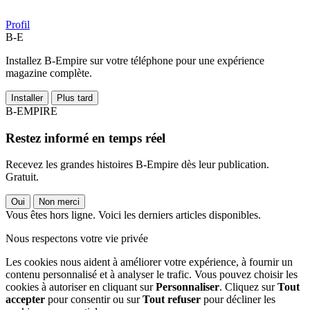
Profil
B-E
Installez B-Empire sur votre téléphone pour une expérience
magazine complète.
Installer
Plus tard
B-EMPIRE
Restez informé en temps réel
Recevez les grandes histoires B-Empire dès leur publication.
Gratuit.
Oui
Non merci
Vous êtes hors ligne. Voici les derniers articles disponibles.
Nous respectons votre vie privée
Les cookies nous aident à améliorer votre expérience, à fournir un
contenu personnalisé et à analyser le trafic. Vous pouvez choisir les
cookies à autoriser en cliquant sur
Personnaliser
. Cliquez sur
Tout
accepter
pour consentir ou sur
Tout refuser
pour décliner les