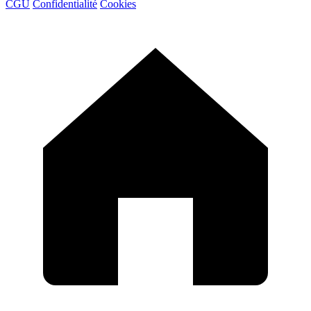
CGU
Confidentialité
Cookies