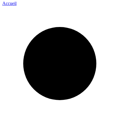
Accueil