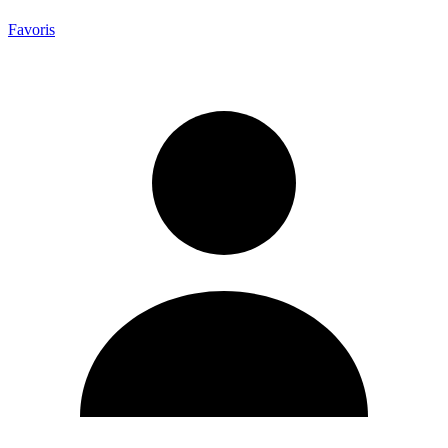
Favoris