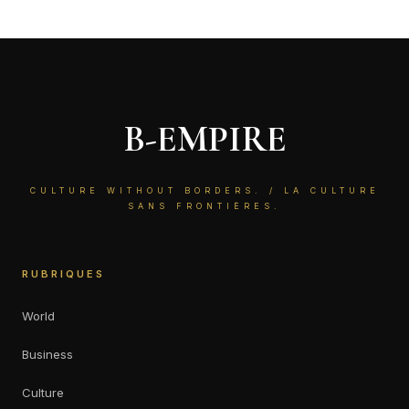
B-EMPIRE
CULTURE WITHOUT BORDERS. / LA CULTURE
SANS FRONTIÈRES.
RUBRIQUES
World
Business
Culture