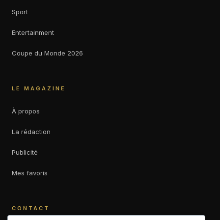
Sport
Entertainment
Coupe du Monde 2026
LE MAGAZINE
À propos
La rédaction
Publicité
Mes favoris
CONTACT