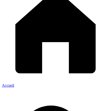
Accueil