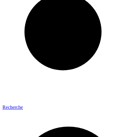
Recherche