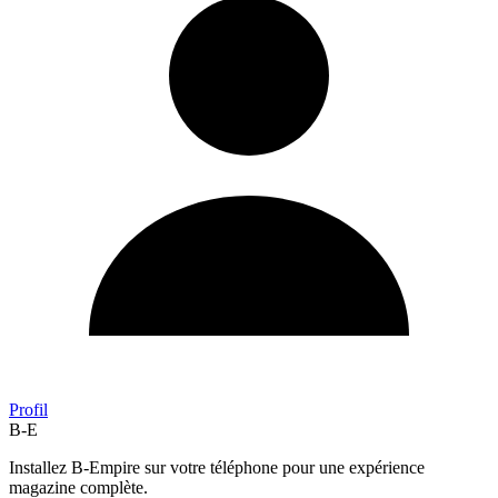
Profil
B-E
Installez B-Empire sur votre téléphone pour une expérience
magazine complète.