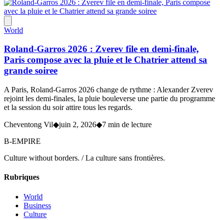
World
Roland-Garros 2026 : Zverev file en demi-finale,
Paris compose avec la pluie et le Chatrier attend sa
grande soiree
A Paris, Roland-Garros 2026 change de rythme : Alexander Zverev
rejoint les demi-finales, la pluie bouleverse une partie du programme
et la session du soir attire tous les regards.
Cheventong Vil
◆
juin 2, 2026
◆
7 min de lecture
B-EMPIRE
Culture without borders. / La culture sans frontières.
Rubriques
World
Business
Culture