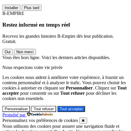
Installer
Plus tard
B-EMPIRE
Restez informé en temps réel
Recevez les grandes histoires B-Empire dès leur publication.
Gratuit.
Oui
Non merci
Vous êtes hors ligne. Voici les derniers articles disponibles.
Nous respectons votre vie privée
Les cookies nous aident à améliorer votre expérience, à fournir un
contenu personnalisé et à analyser le trafic. Vous pouvez choisir les
cookies à autoriser en cliquant sur
Personnaliser
. Cliquez sur
Tout
accepter
pour consentir ou sur
Tout refuser
pour décliner les
cookies non essentiels.
Personnaliser
Tout refuser
Tout accepter
Propulsé par
Personnalisez vos préférences de cookies
✖
Nous utilisons des cookies pour assurer une navigation fluide et