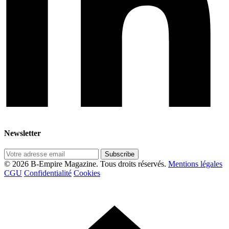
Newsletter
Subscribe
© 2026 B-Empire Magazine. Tous droits réservés.
Mentions légales
CGU
Confidentialité
Cookies