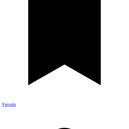
Favoris