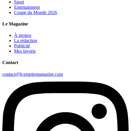
Sport
Entertainment
Coupe du Monde 2026
Le Magazine
À propos
La rédaction
Publicité
Mes favoris
Contact
contact@b-empiremagazine.com