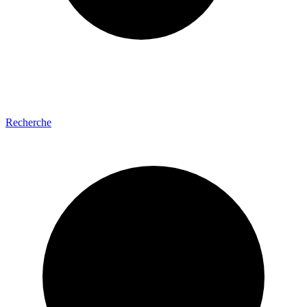
Recherche