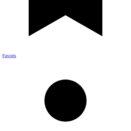
Favoris