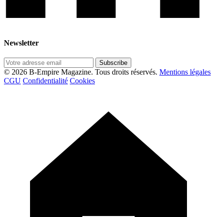
Newsletter
Subscribe
© 2026 B-Empire Magazine. Tous droits réservés.
Mentions légales
CGU
Confidentialité
Cookies