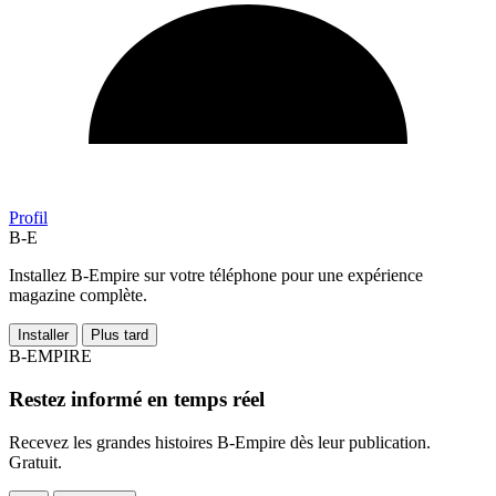
Profil
B-E
Installez B-Empire sur votre téléphone pour une expérience
magazine complète.
Installer
Plus tard
B-EMPIRE
Restez informé en temps réel
Recevez les grandes histoires B-Empire dès leur publication.
Gratuit.