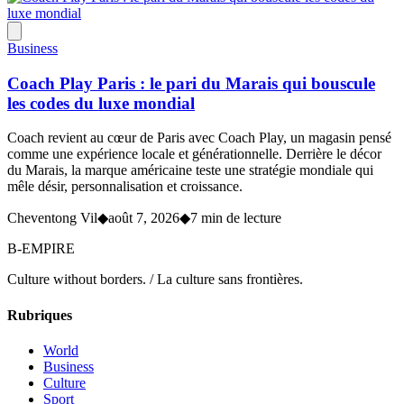
Business
Coach Play Paris : le pari du Marais qui bouscule
les codes du luxe mondial
Coach revient au cœur de Paris avec Coach Play, un magasin pensé
comme une expérience locale et générationnelle. Derrière le décor
du Marais, la marque américaine teste une stratégie mondiale qui
mêle désir, personnalisation et croissance.
Cheventong Vil
◆
août 7, 2026
◆
7 min de lecture
B-EMPIRE
Culture without borders. / La culture sans frontières.
Rubriques
World
Business
Culture
Sport