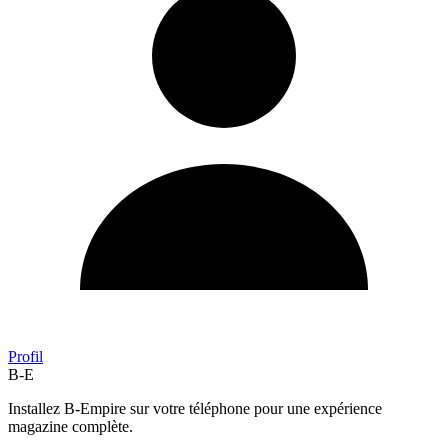
Profil
B-E
Installez B-Empire sur votre téléphone pour une expérience
magazine complète.