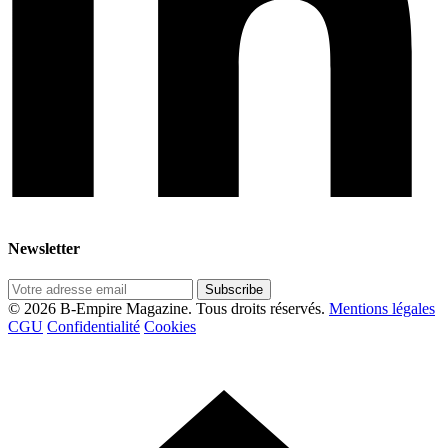
Newsletter
Subscribe
© 2026 B-Empire Magazine. Tous droits réservés.
Mentions légales
CGU
Confidentialité
Cookies