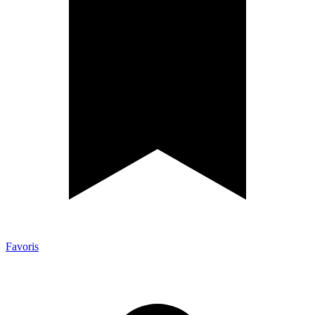
Favoris