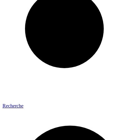
Recherche