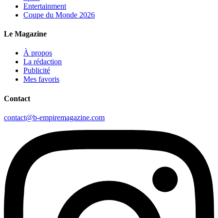
Entertainment
Coupe du Monde 2026
Le Magazine
À propos
La rédaction
Publicité
Mes favoris
Contact
contact@b-empiremagazine.com