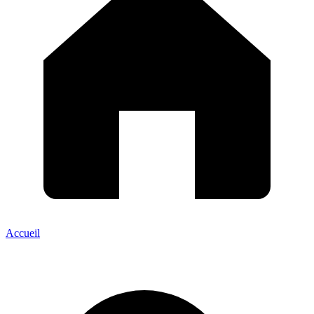
Accueil