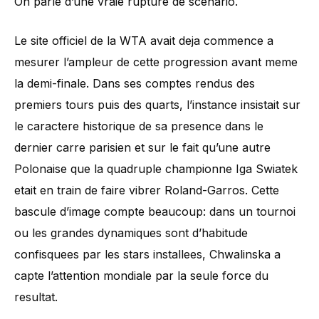
On parle d’une vraie rupture de scenario.
Le site officiel de la WTA avait deja commence a
mesurer l’ampleur de cette progression avant meme
la demi-finale. Dans ses comptes rendus des
premiers tours puis des quarts, l’instance insistait sur
le caractere historique de sa presence dans le
dernier carre parisien et sur le fait qu’une autre
Polonaise que la quadruple championne Iga Swiatek
etait en train de faire vibrer Roland-Garros. Cette
bascule d’image compte beaucoup: dans un tournoi
ou les grandes dynamiques sont d’habitude
confisquees par les stars installees, Chwalinska a
capte l’attention mondiale par la seule force du
resultat.