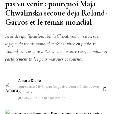
pas vu venir : pourquoi Maja
Chwalinska secoue deja Roland-
Garros et le tennis mondial
Issue des qualifications, Maja Chwalinska a renverse la
logique du tennis mondial et s'est invitee en finale de
Roland-Garros 2026 a Paris. Une histoire rare, mondiale et
parfaitement tailee pour marquer ce tournoi.
Amara Diallo
Journaliste à B-Empire Magazine, Amara Diallo couvre
l'actualité
juin 30, 2026 · 7 min de lecture