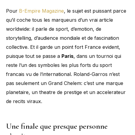
Pour
B-Empire Magazine
, le sujet est puissant parce
qu’il coche tous les marqueurs d’un vrai article
worldwide: il parle de sport, d’emotion, de
storytelling, d’audience mondiale et de fascination
collective. Et il garde un point fort France evident,
puisque tout se passe a
Paris
, dans un tournoi qui
reste l’un des symboles les plus forts du sport
francais vu de l’international. Roland-Garros n’est
pas seulement un Grand Chelem: c’est une marque
planetaire, un theatre de prestige et un accelerateur
de recits viraux.
Une finale que presque personne