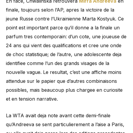
En face, Chwalinska retrouvera
Mirra Andreeva
en
finale, toujours selon l’AP, apres la victoire de la
jeune Russe contre l’Ukrainienne Marta Kostyuk. Ce
point est important parce qu’il donne a la finale un
parfum tres contemporain: d’un cote, une joueuse de
24 ans qui vient des qualifications et cree une onde
de choc statistique; de l’autre, une adolescente deja
identifiee comme l’un des grands visages de la
nouvelle vague. Le resultat, c’est une affiche moins
attendue sur le papier que d’autres combinaisons
possibles, mais beaucoup plus chargee en curiosite
et en tension narrative.
La WTA avait deja note avant cette demi-finale
qu’Andreeva se sent particulierement a l’aise a Paris,