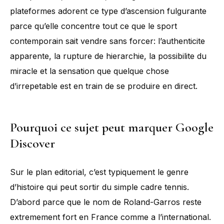
plateformes adorent ce type d’ascension fulgurante
parce qu’elle concentre tout ce que le sport
contemporain sait vendre sans forcer: l’authenticite
apparente, la rupture de hierarchie, la possibilite du
miracle et la sensation que quelque chose
d’irrepetable est en train de se produire en direct.
Pourquoi ce sujet peut marquer Google
Discover
Sur le plan editorial, c’est typiquement le genre
d’histoire qui peut sortir du simple cadre tennis.
D’abord parce que le nom de Roland-Garros reste
extremement fort en France comme a l’international.