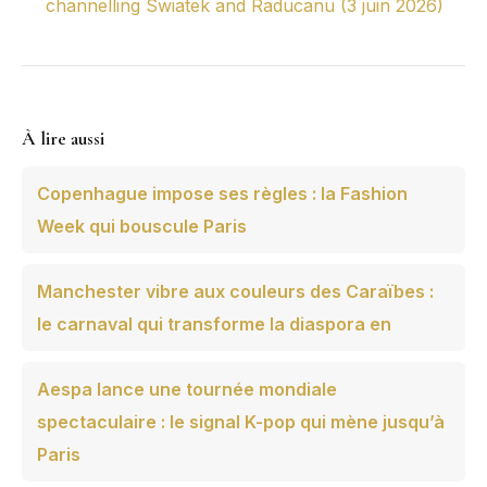
channelling Swiatek and Raducanu (3 juin 2026)
À lire aussi
Copenhague impose ses règles : la Fashion
Week qui bouscule Paris
Manchester vibre aux couleurs des Caraïbes :
le carnaval qui transforme la diaspora en
Aespa lance une tournée mondiale
spectaculaire : le signal K-pop qui mène jusqu’à
Paris