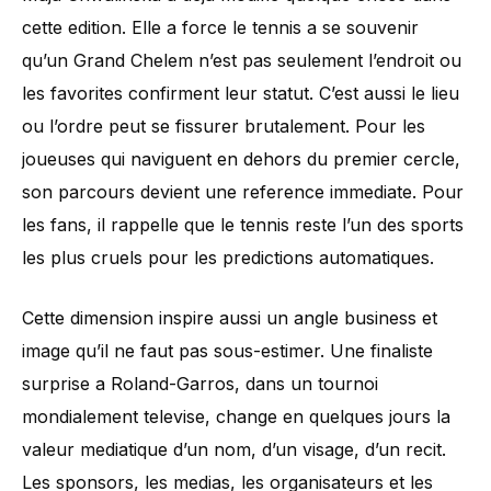
cette edition. Elle a force le tennis a se souvenir
qu’un Grand Chelem n’est pas seulement l’endroit ou
les favorites confirment leur statut. C’est aussi le lieu
ou l’ordre peut se fissurer brutalement. Pour les
joueuses qui naviguent en dehors du premier cercle,
son parcours devient une reference immediate. Pour
les fans, il rappelle que le tennis reste l’un des sports
les plus cruels pour les predictions automatiques.
Cette dimension inspire aussi un angle business et
image qu’il ne faut pas sous-estimer. Une finaliste
surprise a Roland-Garros, dans un tournoi
mondialement televise, change en quelques jours la
valeur mediatique d’un nom, d’un visage, d’un recit.
Les sponsors, les medias, les organisateurs et les