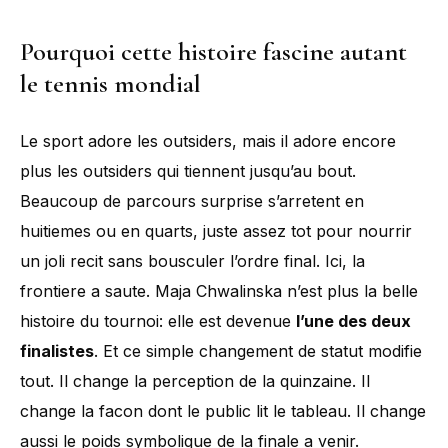
Pourquoi cette histoire fascine autant
le tennis mondial
Le sport adore les outsiders, mais il adore encore
plus les outsiders qui tiennent jusqu’au bout.
Beaucoup de parcours surprise s’arretent en
huitiemes ou en quarts, juste assez tot pour nourrir
un joli recit sans bousculer l’ordre final. Ici, la
frontiere a saute. Maja Chwalinska n’est plus la belle
histoire du tournoi: elle est devenue
l’une des deux
finalistes
. Et ce simple changement de statut modifie
tout. Il change la perception de la quinzaine. Il
change la facon dont le public lit le tableau. Il change
aussi le poids symbolique de la finale a venir.