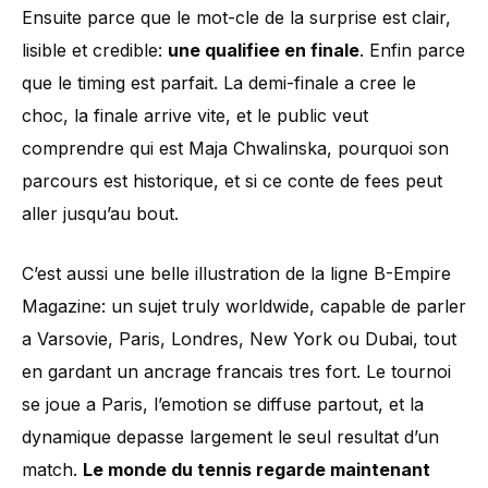
Ensuite parce que le mot-cle de la surprise est clair,
lisible et credible:
une qualifiee en finale
. Enfin parce
que le timing est parfait. La demi-finale a cree le
choc, la finale arrive vite, et le public veut
comprendre qui est Maja Chwalinska, pourquoi son
parcours est historique, et si ce conte de fees peut
aller jusqu’au bout.
C’est aussi une belle illustration de la ligne B-Empire
Magazine: un sujet truly worldwide, capable de parler
a Varsovie, Paris, Londres, New York ou Dubai, tout
en gardant un ancrage francais tres fort. Le tournoi
se joue a Paris, l’emotion se diffuse partout, et la
dynamique depasse largement le seul resultat d’un
match.
Le monde du tennis regarde maintenant