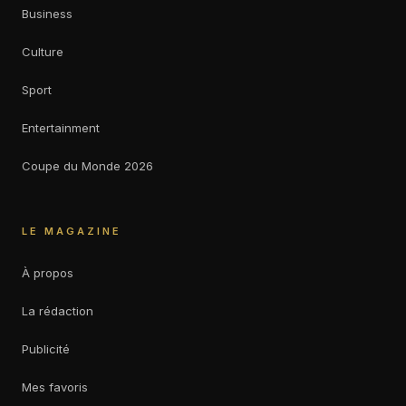
Business
Culture
Sport
Entertainment
Coupe du Monde 2026
LE MAGAZINE
À propos
La rédaction
Publicité
Mes favoris