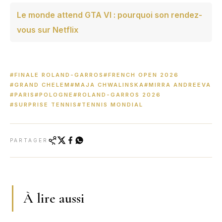
Le monde attend GTA VI : pourquoi son rendez-
vous sur Netflix
#FINALE ROLAND-GARROS
#FRENCH OPEN 2026
#GRAND CHELEM
#MAJA CHWALINSKA
#MIRRA ANDREEVA
#PARIS
#POLOGNE
#ROLAND-GARROS 2026
#SURPRISE TENNIS
#TENNIS MONDIAL
PARTAGER
À lire aussi