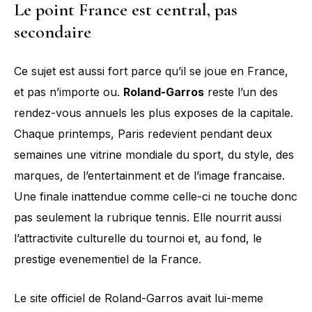
Le point France est central, pas
secondaire
Ce sujet est aussi fort parce qu’il se joue en France,
et pas n’importe ou.
Roland-Garros
reste l’un des
rendez-vous annuels les plus exposes de la capitale.
Chaque printemps, Paris redevient pendant deux
semaines une vitrine mondiale du sport, du style, des
marques, de l’entertainment et de l’image francaise.
Une finale inattendue comme celle-ci ne touche donc
pas seulement la rubrique tennis. Elle nourrit aussi
l’attractivite culturelle du tournoi et, au fond, le
prestige evenementiel de la France.
Le site officiel de Roland-Garros avait lui-meme