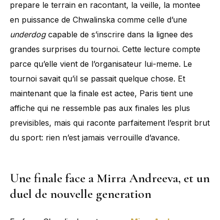
prepare le terrain en racontant, la veille, la montee
en puissance de Chwalinska comme celle d’une
underdog
capable de s’inscrire dans la lignee des
grandes surprises du tournoi. Cette lecture compte
parce qu’elle vient de l’organisateur lui-meme. Le
tournoi savait qu’il se passait quelque chose. Et
maintenant que la finale est actee, Paris tient une
affiche qui ne ressemble pas aux finales les plus
previsibles, mais qui raconte parfaitement l’esprit brut
du sport: rien n’est jamais verrouille d’avance.
Une finale face a Mirra Andreeva, et un
duel de nouvelle generation