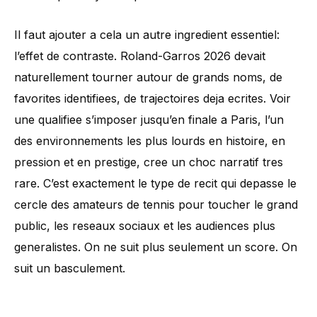
Il faut ajouter a cela un autre ingredient essentiel:
l’effet de contraste. Roland-Garros 2026 devait
naturellement tourner autour de grands noms, de
favorites identifiees, de trajectoires deja ecrites. Voir
une qualifiee s’imposer jusqu’en finale a Paris, l’un
des environnements les plus lourds en histoire, en
pression et en prestige, cree un choc narratif tres
rare. C’est exactement le type de recit qui depasse le
cercle des amateurs de tennis pour toucher le grand
public, les reseaux sociaux et les audiences plus
generalistes. On ne suit plus seulement un score. On
suit un basculement.