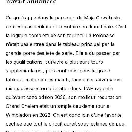
n’avait annoncee
Ce qui frappe dans le parcours de Maja Chwalinska,
ce n’est pas seulement la victoire en demi-finale. C’est
la logique complete de son tournoi. La Polonaise
n’etait pas entree dans le tableau principal par la
grande porte des tete de serie. Elle a du passer par
les qualifications, survivre a plusieurs tours
supplementaires, puis confirmer dans le grand
tableau, match apres match, face a des adversaires
mieux classees ou plus attendues. L’AP rappelle
qu’avant cette edition 2026, son meilleur resultat en
Grand Chelem etait un simple deuxieme tour a
Wimbledon en 2022. On est donc loin d’une favorite
cachee que tout le circuit aurait sous-estimee de peu.