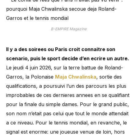
B-EMPIRE Magazine
Il y a des soirees ou Paris croit connaitre son
scenario, puis le sport decide d’en ecrire un autre.
Le jeudi 4 juin 2026, sur la terre battue de Roland-
Garros, la Polonaise
Maja Chwalinska
, sortie des
qualifications, a poursuivi l’un des parcours les plus
improbables de ces dernieres annees en se qualifiant
pour la finale du simple dames. Pour le grand public,
son nom n’etait pas celui que tout le monde attendait
a ce niveau. Pour le tennis mondial, en revanche, le
signal est enorme: une joueuse venue de loin, hors