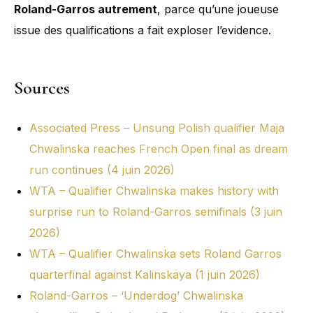
Roland-Garros autrement
, parce qu’une joueuse
issue des qualifications a fait exploser l’evidence.
Sources
Associated Press – Unsung Polish qualifier Maja
Chwalinska reaches French Open final as dream
run continues (4 juin 2026)
WTA – Qualifier Chwalinska makes history with
surprise run to Roland-Garros semifinals (3 juin
2026)
WTA – Qualifier Chwalinska sets Roland Garros
quarterfinal against Kalinskaya (1 juin 2026)
Roland-Garros – ‘Underdog’ Chwalinska