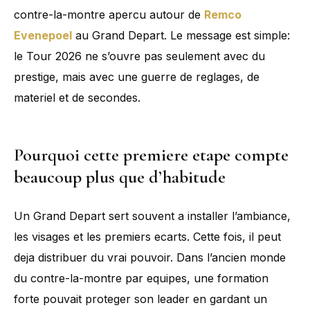
contre-la-montre apercu autour de
Remco
Evenepoel
au Grand Depart. Le message est simple:
le Tour 2026 ne s’ouvre pas seulement avec du
prestige, mais avec une guerre de reglages, de
materiel et de secondes.
Pourquoi cette premiere etape compte
beaucoup plus que d’habitude
Un Grand Depart sert souvent a installer l’ambiance,
les visages et les premiers ecarts. Cette fois, il peut
deja distribuer du vrai pouvoir. Dans l’ancien monde
du contre-la-montre par equipes, une formation
forte pouvait proteger son leader en gardant un