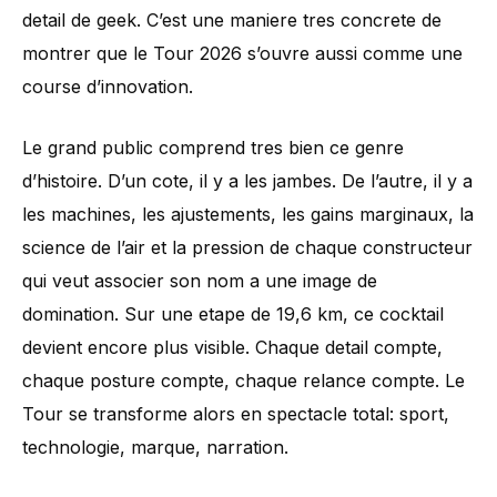
detail de geek. C’est une maniere tres concrete de
montrer que le Tour 2026 s’ouvre aussi comme une
course d’innovation.
Le grand public comprend tres bien ce genre
d’histoire. D’un cote, il y a les jambes. De l’autre, il y a
les machines, les ajustements, les gains marginaux, la
science de l’air et la pression de chaque constructeur
qui veut associer son nom a une image de
domination. Sur une etape de 19,6 km, ce cocktail
devient encore plus visible. Chaque detail compte,
chaque posture compte, chaque relance compte. Le
Tour se transforme alors en spectacle total: sport,
technologie, marque, narration.