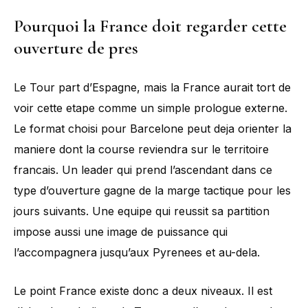
Pourquoi la France doit regarder cette
ouverture de pres
Le Tour part d’Espagne, mais la France aurait tort de
voir cette etape comme un simple prologue externe.
Le format choisi pour Barcelone peut deja orienter la
maniere dont la course reviendra sur le territoire
francais. Un leader qui prend l’ascendant dans ce
type d’ouverture gagne de la marge tactique pour les
jours suivants. Une equipe qui reussit sa partition
impose aussi une image de puissance qui
l’accompagnera jusqu’aux Pyrenees et au-dela.
Le point France existe donc a deux niveaux. Il est