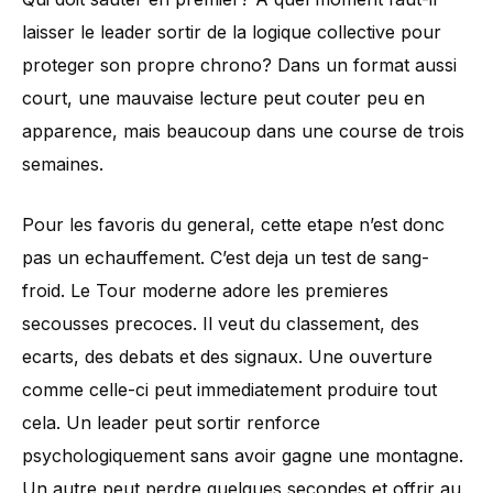
laisser le leader sortir de la logique collective pour
proteger son propre chrono? Dans un format aussi
court, une mauvaise lecture peut couter peu en
apparence, mais beaucoup dans une course de trois
semaines.
Pour les favoris du general, cette etape n’est donc
pas un echauffement. C’est deja un test de sang-
froid. Le Tour moderne adore les premieres
secousses precoces. Il veut du classement, des
ecarts, des debats et des signaux. Une ouverture
comme celle-ci peut immediatement produire tout
cela. Un leader peut sortir renforce
psychologiquement sans avoir gagne une montagne.
Un autre peut perdre quelques secondes et offrir au