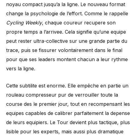
noyau compact jusqu’a la ligne. Le nouveau format
change la psychologie de l’effort. Comme le rappelle
Cycling Weekly
, chaque coureur recupere son
propre temps a l’arrivee. Cela signifie qu’une equipe
peut rester ultra-collective sur une grande partie du
trace, puis se fissurer volontairement dans le final
pour que ses leaders montent chacun a leur rythme
vers la ligne.
Cette subtilite est enorme. Elle empêche en partie un
rouleau compresseur pur de verrouiller toute la
course des le premier jour, tout en recompensant les
equipes capables de calibrer parfaitement la depense
de leurs equipiers. Le Tour devient plus tactique, plus
lisible pour les experts, mais aussi plus dramatique