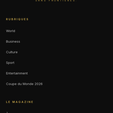
SANS FRONTIÈRES.
RUBRIQUES
World
Business
Culture
Sport
Entertainment
Coupe du Monde 2026
LE MAGAZINE