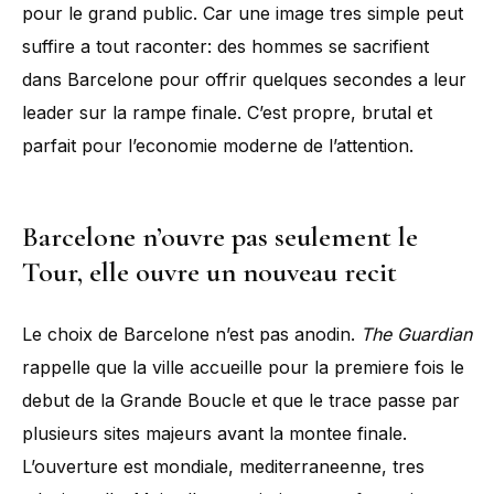
pour le grand public. Car une image tres simple peut
suffire a tout raconter: des hommes se sacrifient
dans Barcelone pour offrir quelques secondes a leur
leader sur la rampe finale. C’est propre, brutal et
parfait pour l’economie moderne de l’attention.
Barcelone n’ouvre pas seulement le
Tour, elle ouvre un nouveau recit
Le choix de Barcelone n’est pas anodin.
The Guardian
rappelle que la ville accueille pour la premiere fois le
debut de la Grande Boucle et que le trace passe par
plusieurs sites majeurs avant la montee finale.
L’ouverture est mondiale, mediterraneenne, tres