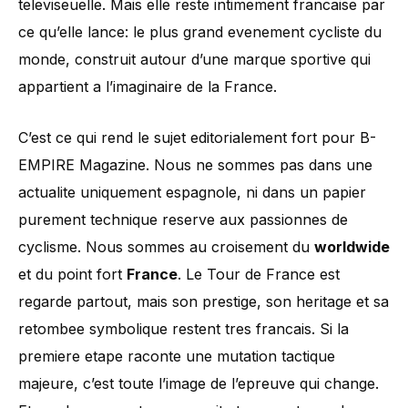
televiseuelle. Mais elle reste intimement francaise par
ce qu’elle lance: le plus grand evenement cycliste du
monde, construit autour d’une marque sportive qui
appartient a l’imaginaire de la France.
C’est ce qui rend le sujet editorialement fort pour B-
EMPIRE Magazine. Nous ne sommes pas dans une
actualite uniquement espagnole, ni dans un papier
purement technique reserve aux passionnes de
cyclisme. Nous sommes au croisement du
worldwide
et du point fort
France
. Le Tour de France est
regarde partout, mais son prestige, son heritage et sa
retombee symbolique restent tres francais. Si la
premiere etape raconte une mutation tactique
majeure, c’est toute l’image de l’epreuve qui change.