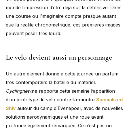
monde l’impression d’etre deja sur la defensive. Dans
une course ou l’imaginaire compte presque autant
que la realite chronometrique, ces premieres images
peuvent peser tres lourd.
Le velo devient aussi un personnage
Un autre element donne a cette journee un parfum
tres contemporain: la bataille du materiel.
Cyclingnews
a rapporte cette semaine l’apparition
d’un prototype de vélo contre-la-montre
Specialized
Shiv
autour du camp d’Evenepoel, avec de nouvelles
solutions aerodynamiques et une roue avant
profonde egalement remarquée. Ce n’est pas un