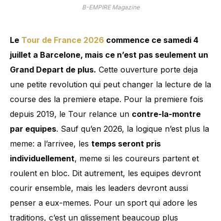
B-EMPIRE Magazine
Le
Tour de France 2026
commence ce samedi 4
juillet a Barcelone, mais ce n’est pas seulement un
Grand Depart de plus.
Cette ouverture porte deja
une petite revolution qui peut changer la lecture de la
course des la premiere etape. Pour la premiere fois
depuis 2019, le Tour relance un
contre-la-montre
par equipes
. Sauf qu’en 2026, la logique n’est plus la
meme: a l’arrivee, les
temps seront pris
individuellement
, meme si les coureurs partent et
roulent en bloc. Dit autrement, les equipes devront
courir ensemble, mais les leaders devront aussi
penser a eux-memes. Pour un sport qui adore les
traditions, c’est un glissement beaucoup plus