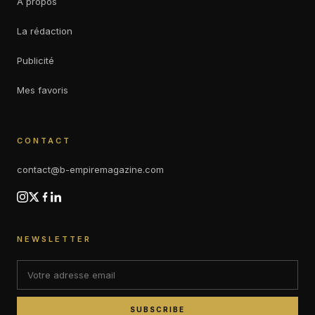
À propos
La rédaction
Publicité
Mes favoris
CONTACT
contact@b-empiremagazine.com
NEWSLETTER
SUBSCRIBE