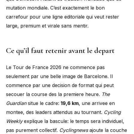
mutation mondiale. C’est exactement le bon
carrefour pour une ligne editoriale qui veut rester
large, premium et virale sans mentir.
Ce qu’il faut retenir avant le depart
Le Tour de France 2026 ne commence pas
seulement par une belle image de Barcelone. Il
commence par une decision de format qui peut
secouer la course des la premiere heure.
The
Guardian
situe le cadre:
19,6 km
, une arrivee en
montee, des leaders attendus au tournant.
Cycling
Weekly
explique la bascule: le temps sera individuel,
pas purement collectif.
Cyclingnews
ajoute la couche