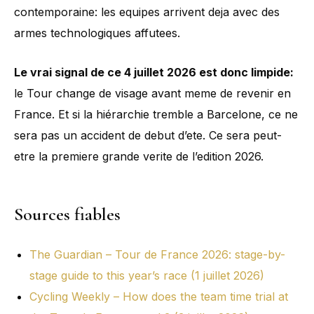
contemporaine: les equipes arrivent deja avec des
armes technologiques affutees.
Le vrai signal de ce 4 juillet 2026 est donc limpide:
le Tour change de visage avant meme de revenir en
France. Et si la hiérarchie tremble a Barcelone, ce ne
sera pas un accident de debut d’ete. Ce sera peut-
etre la premiere grande verite de l’edition 2026.
Sources fiables
The Guardian – Tour de France 2026: stage-by-
stage guide to this year’s race (1 juillet 2026)
Cycling Weekly – How does the team time trial at