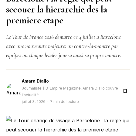
secouer la hierarchie des la
premiere etape
Le Tour de France 2026 demarre ce 4 juillet a Barcelone
avec une nouveaute majeure: un contre-la-montre par
equipes ou chaque leader jouera aussi sa propre montre.
Amara Diallo
Journaliste à B-Empire Magazine, Amara Diallo couvre
l'actualité
juillet 3, 2026 · 7 min de lecture