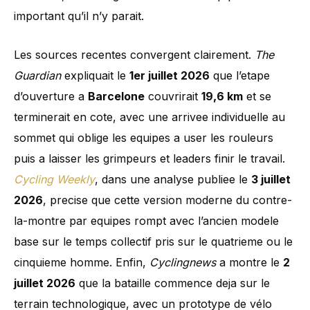
important qu’il n’y parait.
Les sources recentes convergent clairement.
The
Guardian
expliquait le
1er juillet 2026
que l’etape
d’ouverture a
Barcelone
couvrirait
19,6 km
et se
terminerait en cote, avec une arrivee individuelle au
sommet qui oblige les equipes a user les rouleurs
puis a laisser les grimpeurs et leaders finir le travail.
Cycling Weekly
, dans une analyse publiee le
3 juillet
2026
, precise que cette version moderne du contre-
la-montre par equipes rompt avec l’ancien modele
base sur le temps collectif pris sur le quatrieme ou le
cinquieme homme. Enfin,
Cyclingnews
a montre le
2
juillet 2026
que la bataille commence deja sur le
terrain technologique, avec un prototype de vélo