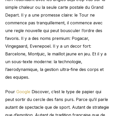
simple chaleur ou la seule carte postale du Grand
Depart. Il y a une promesse claire: le Tour ne
commence pas tranquillement, il commence avec
une regle nouvelle qui peut bousculer l’ordre des
favoris. Il y a des noms premium: Pogacar,
Vingegaard, Evenepoel. Il y a un decor fort:
Barcelone, Montjuic, le maillot jaune en jeu. Et il y a
un sous-texte moderne: la technologie,
l’aerodynamique, la gestion ultra-fine des corps et
des equipes.
Pour
Google
Discover, c’est le type de papier qui
peut sortir du cercle des fans purs. Parce qu’il parle
autant de spectacle que de sport. Autant de strategie
que d’emotion. Autant de tradition francaise que de