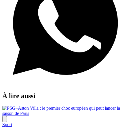
À lire aussi
Sport