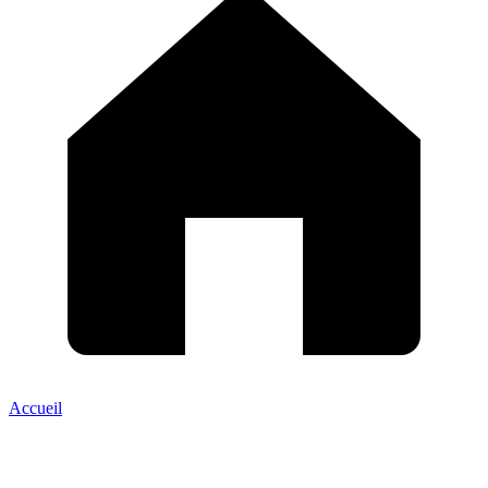
Accueil