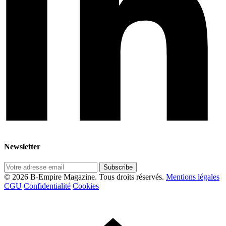
Newsletter
Subscribe
© 2026 B-Empire Magazine. Tous droits réservés.
Mentions légales
CGU
Confidentialité
Cookies