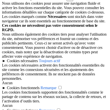
Nous utilisons des cookies pour assurer une navigation fluide et
activer les fonctions essentielles du site. Vous pouvez consulter les
informations détaillées sur chaque catégorie de cookies ci-dessous.
Les cookies marqués comme
Nécessaires
sont stockés dans votre
navigateur car ils sont essentiels au fonctionnement de base du site.
Ces cookies ne nécessitent pas votre consentement selon le
RGPD.
Nous utilisons également des cookies tiers pour analyser l'utilisation
du site, mémoriser vos préférences et fournir un contenu et des
publicités pertinents. Ceux-ci ne seront activés qu'avec votre
consentement. Vous pouvez choisir d'activer ou de désactiver ces
cookies, mais notez que la désactivation de certains types peut
affecter votre expérience de navigation.
►
Cookies nécessaires
Toujours actif
Les cookies nécessaires activent des fonctionnalités essentielles du
site comme les connexions sécurisées et les ajustements des
préférences de consentement. Ils ne stockent pas de données
personnelles.
Aucun
►
Cookies fonctionnels
Remarque
Les cookies fonctionnels supportent des fonctionnalités comme le
partage de contenu sur les réseaux sociaux, la collecte de retours, et
l’activation d’outils tiers.
Aucun