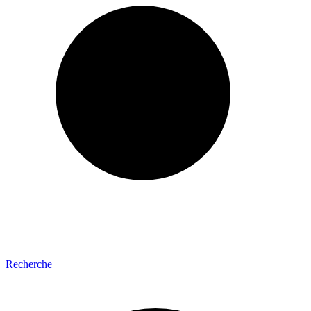
Recherche