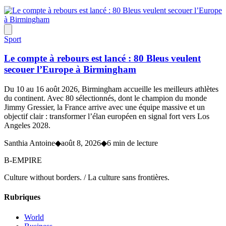
Sport
Le compte à rebours est lancé : 80 Bleus veulent
secouer l’Europe à Birmingham
Du 10 au 16 août 2026, Birmingham accueille les meilleurs athlètes
du continent. Avec 80 sélectionnés, dont le champion du monde
Jimmy Gressier, la France arrive avec une équipe massive et un
objectif clair : transformer l’élan européen en signal fort vers Los
Angeles 2028.
Santhia Antoine
◆
août 8, 2026
◆
6 min de lecture
B-EMPIRE
Culture without borders. / La culture sans frontières.
Rubriques
World