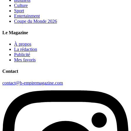
Business
Culture
Sport
Entertainment
Coupe du Monde 2026
Le Magazine
À propos
La rédaction
Publicité
Mes favoris
Contact
contact@b-empiremagazine.com