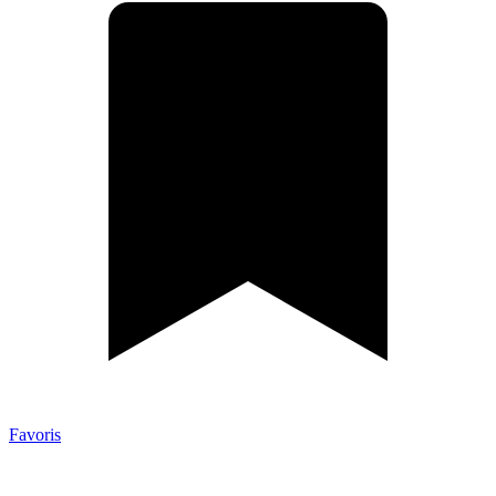
Favoris