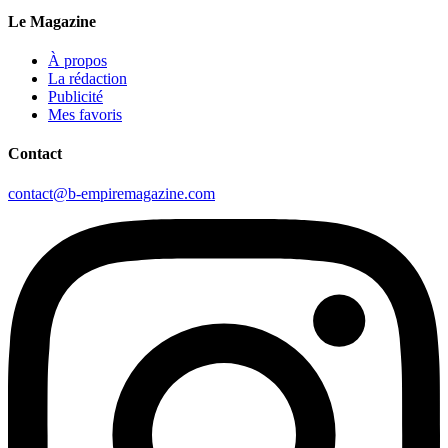
Le Magazine
À propos
La rédaction
Publicité
Mes favoris
Contact
contact@b-empiremagazine.com