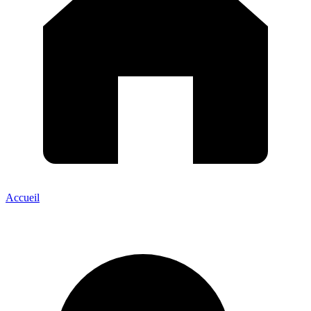
Accueil