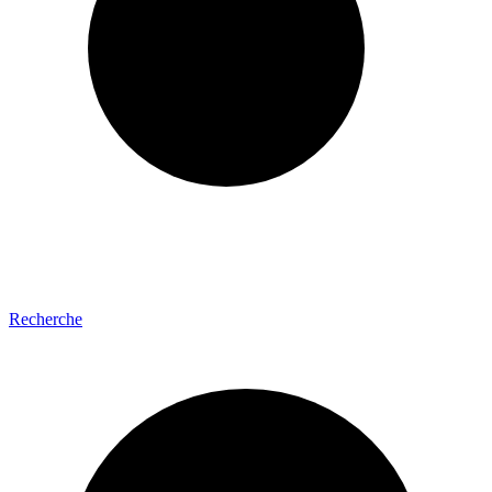
Recherche