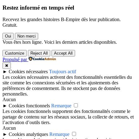
Restez informé en temps réel
Recevez les grandes histoires B-Empire dès leur publication.
Gratuit.
Oui
Non merci
Vous êtes hors ligne. Voici les derniers articles disponibles.
Customize
Reject All
Accept All
Propulsé par
✖
►
Cookies nécessaires
Toujours actif
Les cookies nécessaires activent des fonctionnalités essentielles du
site comme les connexions sécurisées et les ajustements des
préférences de consentement. Ils ne stockent pas de données
personnelles.
Aucun
►
Cookies fonctionnels
Remarque
Les cookies fonctionnels supportent des fonctionnalités comme le
partage de contenu sur les réseaux sociaux, la collecte de retours, et
l’activation d’outils tiers.
Aucun
►
Cookies analytiques
Remarque