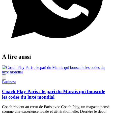
À lire aussi
Business
Coach Play Paris : le pari du Marais qui bouscule
les codes du luxe mondial
Coach revient au cœur de Paris avec Coach Play, un magasin pensé
comme une expérience locale et générationnelle. Derrière le décor