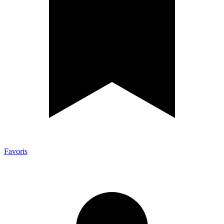
Favoris