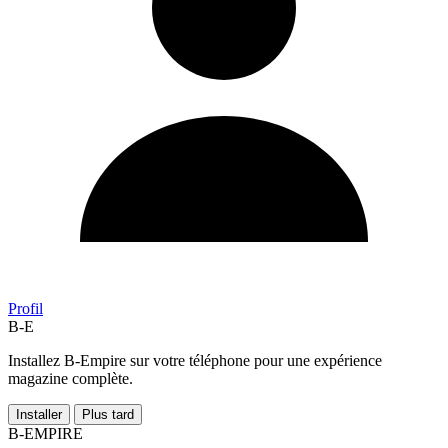
Profil
B-E
Installez B-Empire sur votre téléphone pour une expérience
magazine complète.
Installer
Plus tard
B-EMPIRE