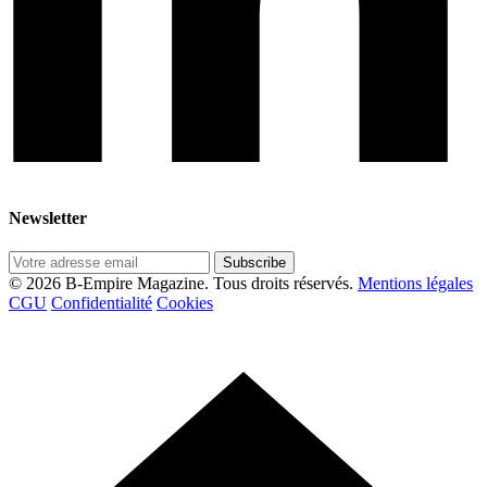
Newsletter
Subscribe
© 2026 B-Empire Magazine. Tous droits réservés.
Mentions légales
CGU
Confidentialité
Cookies