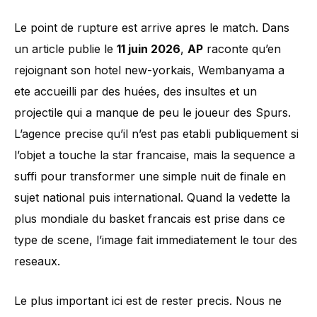
Le point de rupture est arrive apres le match. Dans
un article publie le
11 juin 2026
,
AP
raconte qu’en
rejoignant son hotel new-yorkais, Wembanyama a
ete accueilli par des huées, des insultes et un
projectile qui a manque de peu le joueur des Spurs.
L’agence precise qu’il n’est pas etabli publiquement si
l’objet a touche la star francaise, mais la sequence a
suffi pour transformer une simple nuit de finale en
sujet national puis international. Quand la vedette la
plus mondiale du basket francais est prise dans ce
type de scene, l’image fait immediatement le tour des
reseaux.
Le plus important ici est de rester precis. Nous ne