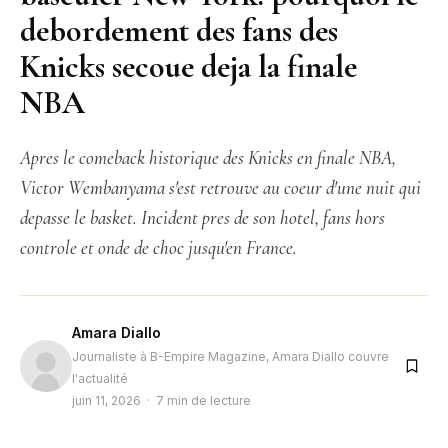
debordement des fans des
Knicks secoue deja la finale
NBA
Apres le comeback historique des Knicks en finale NBA,
Victor Wembanyama s'est retrouve au coeur d'une nuit qui
depasse le basket. Incident pres de son hotel, fans hors
controle et onde de choc jusqu'en France.
Amara Diallo
Journaliste à B-Empire Magazine, Amara Diallo couvre
l'actualité
juin 11, 2026 · 7 min de lecture