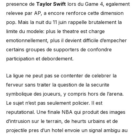
presence de
Taylor Swift
lors du Game 4, egalement
relevee par AP, a encore renforce cette dimension
pop. Mais la nuit du 11 juin rappelle brutalement la
limite du modele: plus le theatre est charge
emotionnellement, plus il devient difficile d’empecher
certains groupes de supporters de confondre
participation et debordement.
La ligue ne peut pas se contenter de celebrer la
ferveur sans traiter la question de la securite
symbolique des joueurs, y compris hors de l’arena.
Le sujet n’est pas seulement policier. Il est
reputational. Une finale NBA qui produit des images
d’intrusion sur le terrain, de heurts urbains et de
projectile pres d’un hotel envoie un signal ambigu au