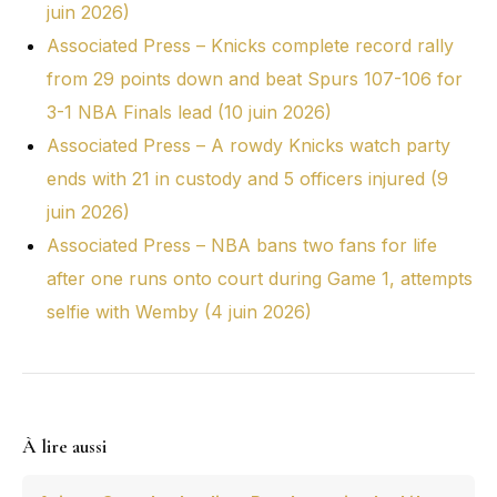
juin 2026)
Associated Press – Knicks complete record rally
from 29 points down and beat Spurs 107-106 for
3-1 NBA Finals lead (10 juin 2026)
Associated Press – A rowdy Knicks watch party
ends with 21 in custody and 5 officers injured (9
juin 2026)
Associated Press – NBA bans two fans for life
after one runs onto court during Game 1, attempts
selfie with Wemby (4 juin 2026)
À lire aussi