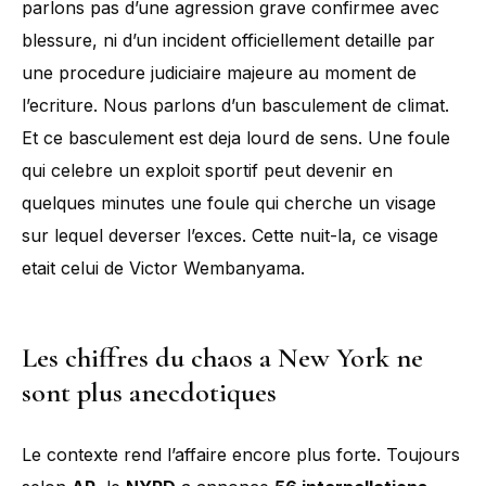
parlons pas d’une agression grave confirmee avec
blessure, ni d’un incident officiellement detaille par
une procedure judiciaire majeure au moment de
l’ecriture. Nous parlons d’un basculement de climat.
Et ce basculement est deja lourd de sens. Une foule
qui celebre un exploit sportif peut devenir en
quelques minutes une foule qui cherche un visage
sur lequel deverser l’exces. Cette nuit-la, ce visage
etait celui de Victor Wembanyama.
Les chiffres du chaos a New York ne
sont plus anecdotiques
Le contexte rend l’affaire encore plus forte. Toujours