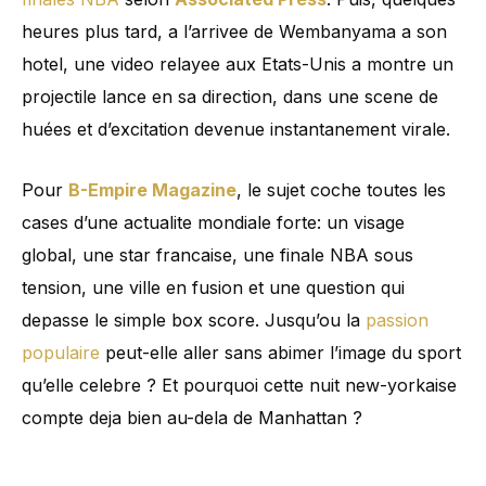
heures plus tard, a l’arrivee de Wembanyama a son
hotel, une video relayee aux Etats-Unis a montre un
projectile lance en sa direction, dans une scene de
huées et d’excitation devenue instantanement virale.
Pour
B-Empire Magazine
, le sujet coche toutes les
cases d’une actualite mondiale forte: un visage
global, une star francaise, une finale NBA sous
tension, une ville en fusion et une question qui
depasse le simple box score. Jusqu’ou la
passion
populaire
peut-elle aller sans abimer l’image du sport
qu’elle celebre ? Et pourquoi cette nuit new-yorkaise
compte deja bien au-dela de Manhattan ?