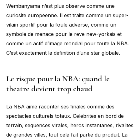
Wembanyama n’est plus observe comme une
curiosite europeenne. Il est traite comme un super-
vilain sportif pour la foule adverse, comme un
symbole de menace pour le reve new-yorkais et
comme un actif d’image mondial pour toute la NBA.
C’est exactement la definition d’une star globale.
Le risque pour la NBA: quand le
theatre devient trop chaud
La NBA aime raconter ses finales comme des
spectacles culturels totaux. Celebrites en bord de
terrain, sequences virales, heros instantanes, rivalites
de grandes villes, tout cela fait partie du produit. La