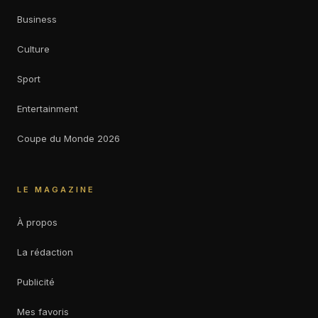
Business
Culture
Sport
Entertainment
Coupe du Monde 2026
LE MAGAZINE
À propos
La rédaction
Publicité
Mes favoris