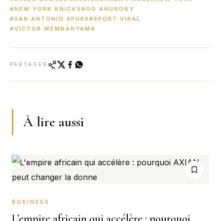
#NEW YORK KNICKS
#OG ANUNOBY
#SAN ANTONIO SPURS
#SPORT VIRAL
#VICTOR WEMBANYAMA
PARTAGER
À lire aussi
BUSINESS
L’empire africain qui accélère : pourquoi