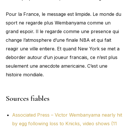
Pour la France, le message est limpide. Le monde du
sport ne regarde plus Wembanyama comme un
grand espoir. Il le regarde comme une presence qui
change l’atmosphere d’une finale NBA et qui fait
reagir une ville entiere. Et quand New York se met a
deborder autour d’un joueur francais, ce n’est plus
seulement une anecdote americaine. C’est une
histoire mondiale.
Sources fiables
Associated Press – Victor Wembanyama nearly hit
by egg following loss to Knicks, video shows (11