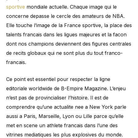
sportive
mondiale actuelle. Chaque image qui le
concerne depasse le cercle des amateurs de NBA.
Elle touche l’image de la France sportive, la place des
talents francais dans les ligues majeures et la facon
dont nos champions deviennent des figures centrales
de recits globaux qui ne sont plus du tout franco-
francais.
Ce point est essentiel pour respecter la ligne
editoriale worldwide de B-Empire Magazine. L’enjeu
n’est pas de provincialiser l’histoire. Il est de
comprendre qu’une actualite nee a New York parle
aussi a Paris, Marseille, Lyon ou Lille parce qu’elle
met en scene un athlete francais dans l’une des
vitrines mediatiques les plus explosives du monde.