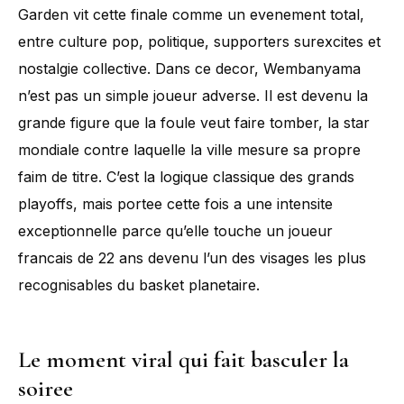
Garden vit cette finale comme un evenement total,
entre culture pop, politique, supporters surexcites et
nostalgie collective. Dans ce decor, Wembanyama
n’est pas un simple joueur adverse. Il est devenu la
grande figure que la foule veut faire tomber, la star
mondiale contre laquelle la ville mesure sa propre
faim de titre. C’est la logique classique des grands
playoffs, mais portee cette fois a une intensite
exceptionnelle parce qu’elle touche un joueur
francais de 22 ans devenu l’un des visages les plus
recognisables du basket planetaire.
Le moment viral qui fait basculer la
soiree