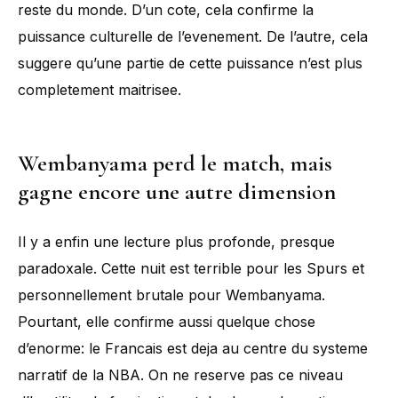
reste du monde. D’un cote, cela confirme la
puissance culturelle de l’evenement. De l’autre, cela
suggere qu’une partie de cette puissance n’est plus
completement maitrisee.
Wembanyama perd le match, mais
gagne encore une autre dimension
Il y a enfin une lecture plus profonde, presque
paradoxale. Cette nuit est terrible pour les Spurs et
personnellement brutale pour Wembanyama.
Pourtant, elle confirme aussi quelque chose
d’enorme: le Francais est deja au centre du systeme
narratif de la NBA. On ne reserve pas ce niveau