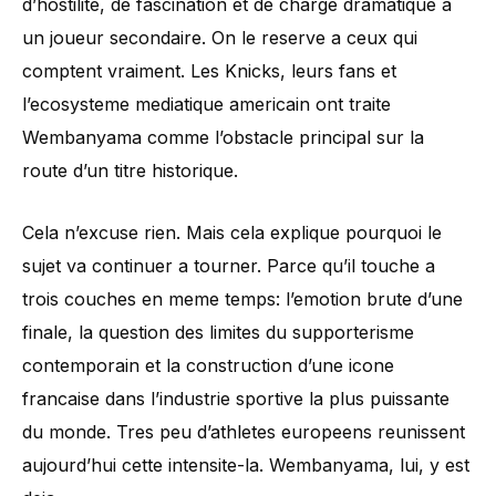
d’hostilite, de fascination et de charge dramatique a
un joueur secondaire. On le reserve a ceux qui
comptent vraiment. Les Knicks, leurs fans et
l’ecosysteme mediatique americain ont traite
Wembanyama comme l’obstacle principal sur la
route d’un titre historique.
Cela n’excuse rien. Mais cela explique pourquoi le
sujet va continuer a tourner. Parce qu’il touche a
trois couches en meme temps: l’emotion brute d’une
finale, la question des limites du supporterisme
contemporain et la construction d’une icone
francaise dans l’industrie sportive la plus puissante
du monde. Tres peu d’athletes europeens reunissent
aujourd’hui cette intensite-la. Wembanyama, lui, y est