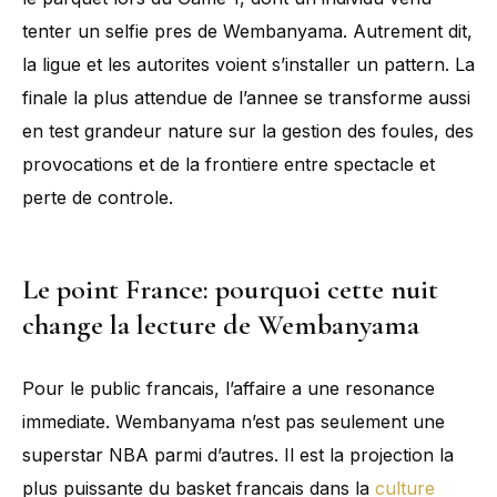
tenter un selfie pres de Wembanyama. Autrement dit,
la ligue et les autorites voient s’installer un pattern. La
finale la plus attendue de l’annee se transforme aussi
en test grandeur nature sur la gestion des foules, des
provocations et de la frontiere entre spectacle et
perte de controle.
Le point France: pourquoi cette nuit
change la lecture de Wembanyama
Pour le public francais, l’affaire a une resonance
immediate. Wembanyama n’est pas seulement une
superstar NBA parmi d’autres. Il est la projection la
plus puissante du basket francais dans la
culture