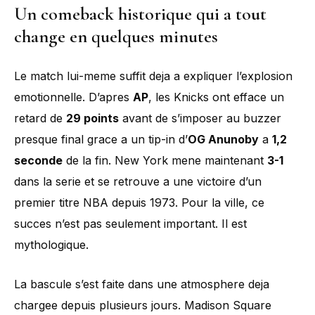
Un comeback historique qui a tout
change en quelques minutes
Le match lui-meme suffit deja a expliquer l’explosion
emotionnelle. D’apres
AP
, les Knicks ont efface un
retard de
29 points
avant de s’imposer au buzzer
presque final grace a un tip-in d’
OG Anunoby
a
1,2
seconde
de la fin. New York mene maintenant
3-1
dans la serie et se retrouve a une victoire d’un
premier titre NBA depuis 1973. Pour la ville, ce
succes n’est pas seulement important. Il est
mythologique.
La bascule s’est faite dans une atmosphere deja
chargee depuis plusieurs jours. Madison Square