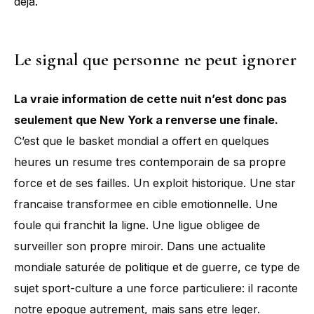
deja.
Le signal que personne ne peut ignorer
La vraie information de cette nuit n’est donc pas
seulement que New York a renverse une finale.
C’est que le basket mondial a offert en quelques
heures un resume tres contemporain de sa propre
force et de ses failles. Un exploit historique. Une star
francaise transformee en cible emotionnelle. Une
foule qui franchit la ligne. Une ligue obligee de
surveiller son propre miroir. Dans une actualite
mondiale saturée de politique et de guerre, ce type de
sujet sport-culture a une force particuliere: il raconte
notre epoque autrement, mais sans etre leger.